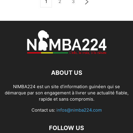
1
2
3
ABOUT US
NIMBA224 est un site d’information guinéen qui se
démarque par son engagement à livrer une actualité fiable,
rapide et sans compromis.
Contact us:
infos@nimba224.com
FOLLOW US