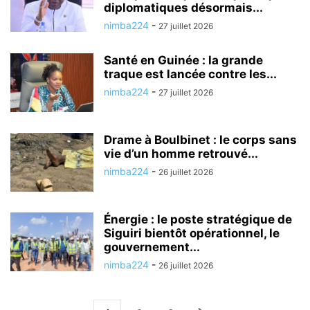
diplomatiques désormais...
nimba224
-
27 juillet 2026
Santé en Guinée : la grande
traque est lancée contre les...
nimba224
-
27 juillet 2026
Drame à Boulbinet : le corps sans
vie d’un homme retrouvé...
nimba224
-
26 juillet 2026
Énergie : le poste stratégique de
Siguiri bientôt opérationnel, le
gouvernement...
nimba224
-
26 juillet 2026