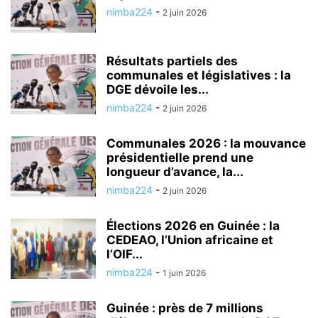
nimba224
-
2 juin 2026
Résultats partiels des
communales et législatives : la
DGE dévoile les...
nimba224
-
2 juin 2026
Communales 2026 : la mouvance
présidentielle prend une
longueur d’avance, la...
nimba224
-
2 juin 2026
Élections 2026 en Guinée : la
CEDEAO, l’Union africaine et
l’OIF...
nimba224
-
1 juin 2026
Guinée : près de 7 millions