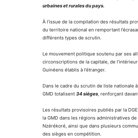
urbaines et rurales du pays.
À l’issue de la compilation des résultats p
du territoire national en remportant l’écras
différents types de scrutin.
Le mouvement politique soutenu par ses all
circonscriptions de la capitale, de l’intérie
Guinéens établis à l’étranger.
Dans le cadre du scrutin de liste nationale à 
GMD totalisent
34 sièges
, renforçant davan
Les résultats provisoires publiés par la DG
la GMD dans les régions administratives de
Nzérékoré, ainsi que dans plusieurs commun
des sièges en compétition.