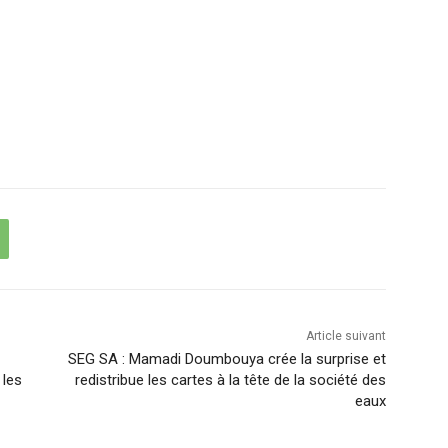
Article suivant
SEG SA : Mamadi Doumbouya crée la surprise et
 les
redistribue les cartes à la tête de la société des
eaux