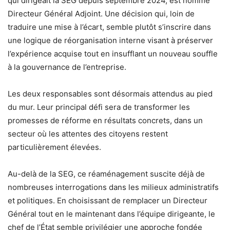
qui dirigeait la SEG depuis septembre 2024, est nommé
Directeur Général Adjoint. Une décision qui, loin de
traduire une mise à l’écart, semble plutôt s’inscrire dans
une logique de réorganisation interne visant à préserver
l’expérience acquise tout en insufflant un nouveau souffle
à la gouvernance de l’entreprise.
Les deux responsables sont désormais attendus au pied
du mur. Leur principal défi sera de transformer les
promesses de réforme en résultats concrets, dans un
secteur où les attentes des citoyens restent
particulièrement élevées.
Au-delà de la SEG, ce réaménagement suscite déjà de
nombreuses interrogations dans les milieux administratifs
et politiques. En choisissant de remplacer un Directeur
Général tout en le maintenant dans l’équipe dirigeante, le
chef de l’État semble privilégier une approche fondée