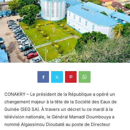
CONAKRY – Le président de la République a opéré un
changement majeur à la tête de la Société des Eaux de
Guinée (SEG SA). À travers un décret lu ce mardi à la
télévision nationale, le Général Mamadi Doumbouya a
nommé Algassimou Dioubaté au poste de Directeur