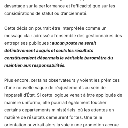
davantage sur la performance et l’efficacité que sur les
considérations de statut ou d’ancienneté.
Cette décision pourrait être interprétée comme un
message clair adressé à l’ensemble des gestionnaires des
entreprises publiques
: aucun poste ne serait
définitivement acquis et seuls les résultats
constitueraient désormais le véritable baromètre du
maintien aux responsabilités.
Plus encore, certains observateurs y voient les prémices
d’une nouvelle vague de réajustements au sein de
l’appareil d’État. Si cette logique venait à être appliquée de
manière uniforme, elle pourrait également toucher
certains départements ministériels, où les attentes en
matière de résultats demeurent fortes. Une telle
orientation ouvrirait alors la voie à une promotion accrue