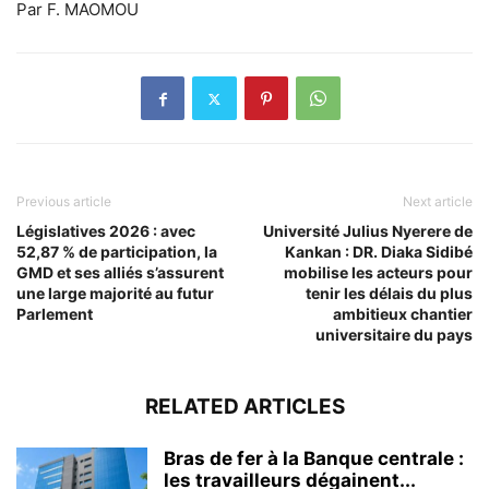
Par F. MAOMOU
Previous article
Next article
Législatives 2026 : avec
Université Julius Nyerere de
52,87 % de participation, la
Kankan : DR. Diaka Sidibé
GMD et ses alliés s’assurent
mobilise les acteurs pour
une large majorité au futur
tenir les délais du plus
Parlement
ambitieux chantier
universitaire du pays
RELATED ARTICLES
Bras de fer à la Banque centrale :
les travailleurs dégainent...