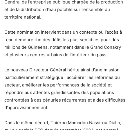
Général de l’entreprise publique chargée de la production
et de la distribution d’eau potable sur l’ensemble du
territoire national.
Cette nomination intervient dans un contexte où l’accès à
l’eau demeure l’un des défis les plus sensibles pour des
millions de Guinéens, notamment dans le Grand Conakry
et plusieurs centres urbains de l’intérieur du pays.
Le nouveau Directeur Général hérite ainsi d’une mission
particulièrement stratégique : accélérer les réformes du
secteur, améliorer les performances de la société et
répondre aux attentes grandissantes des populations
confrontées à des pénuries récurrentes et à des difficultés
d’approvisionnement.
Dans le même décret, Thierno Mamadou Nassirou Diallo,