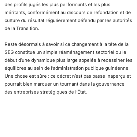
des profils jugés les plus performants et les plus
méritants, conformément au discours de refondation et de
culture du résultat régulièrement défendu par les autorités
de la Transition.
Reste désormais à savoir si ce changement à la tête de la
SEG constitue un simple réaménagement sectoriel ou le
début d’une dynamique plus large appelée à redessiner les
équilibres au sein de l’administration publique guinéenne.
Une chose est sûre : ce décret n’est pas passé inaperçu et
pourrait bien marquer un tournant dans la gouvernance
des entreprises stratégiques de l’État.