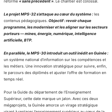
réforme
« sans précédent »
. Le chantier est colossal.
Le projet MPS-32 s’attaque au cœur du système :
les
contenus pédagogiques.
Objectif : revoir chaque
programme, les moderniser et les aligner sur les secteurs
porteurs — mines, énergie, numérique, intelligence
artificielle, BTP.
En parallèle, le MPS-30 introduit un outil inédit en Guinée :
un système national d’information sur les compétences et
les métiers. Une innovation stratégique pour suivre, enfin,
le parcours des diplômés et ajuster l’offre de formation en
temps réel.
Pour la Guide du département de l’Enseignement
Supérieur, cette date marque un jalon. Avec ces deux
mégaprojets, la Guinée amorce un virage stratégique
visant à replacer l’enseignement supérieur au cœur de la