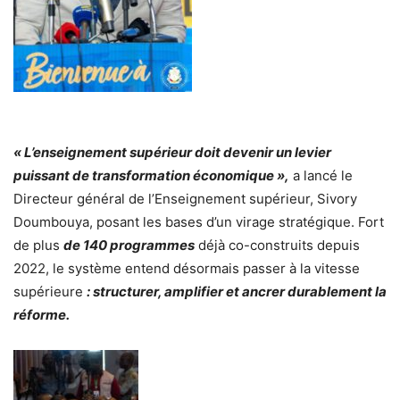
« L’enseignement supérieur doit devenir un levier
puissant de transformation économique »,
a lancé le
Directeur général de l’Enseignement supérieur, Sivory
Doumbouya, posant les bases d’un virage stratégique. Fort
de plus
de 140 programmes
déjà co-construits depuis
2022, le système entend désormais passer à la vitesse
supérieure
: structurer, amplifier et ancrer durablement la
réforme.