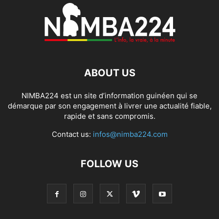
ABOUT US
NIMBA224 est un site d’information guinéen qui se
démarque par son engagement à livrer une actualité fiable,
rapide et sans compromis.
Contact us:
infos@nimba224.com
FOLLOW US