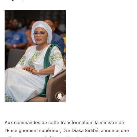
Aux commandes de cette transformation, la ministre de
l’Enseignement supérieur, Dre Diaka Sidibé, annonce une