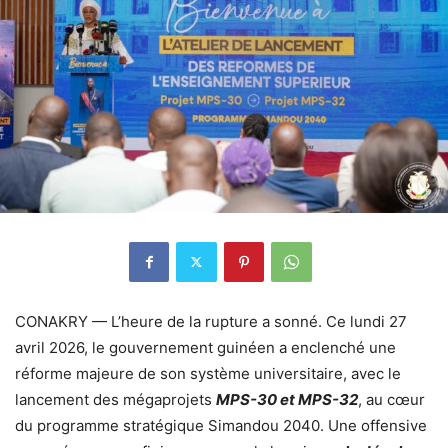
CONAKRY — L’heure de la rupture a sonné. Ce lundi 27
avril 2026, le gouvernement guinéen a enclenché une
réforme majeure de son système universitaire, avec le
lancement des mégaprojets
MPS-30 et MPS-32
, au cœur
du programme stratégique Simandou 2040. Une offensive