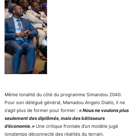
Même tonalité du côté du programme Simandou 2040.
Pour son délégué général, Mamadou Angelo Diallo, il ne
s’agit plus de former pour former :
« Nous ne voulons plus
seulement des diplômés, mais des bâtisseurs
d’économie. »
Une critique frontale d’un modèle jugé
longtemps déconnecté des réalités du terrain.