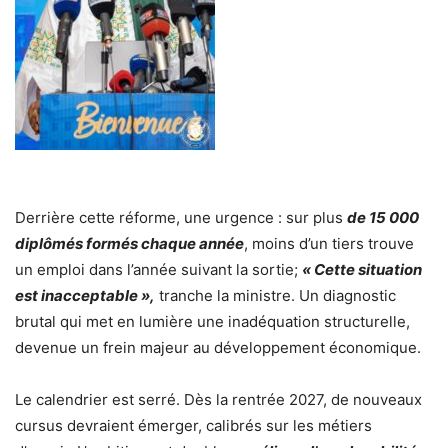
Derrière cette réforme, une urgence : sur plus
de 15 000
diplômés formés chaque année
, moins d’un tiers trouve
un emploi dans l’année suivant la sortie;
« Cette situation
est inacceptable »,
tranche la ministre. Un diagnostic
brutal qui met en lumière une inadéquation structurelle,
devenue un frein majeur au développement économique.
Le calendrier est serré. Dès la rentrée 2027, de nouveaux
cursus devraient émerger, calibrés sur les métiers