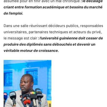
assumée pour en finir avec un mal chronique
: le décalage
criant entre formation académique et besoins du marché
de l’emploi.
Dans une salle réunissant décideurs publics, responsables
universitaires, partenaires techniques et acteurs du privé,
le message est clair
: l’université guinéenne doit cesser de
produire des diplômés sans débouchés et devenir un
véritable moteur de croissance.