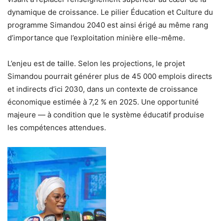
dynamique de croissance. Le pilier Éducation et Culture du
programme Simandou 2040 est ainsi érigé au même rang
d’importance que l’exploitation minière elle-même.
L’enjeu est de taille. Selon les projections, le projet
Simandou pourrait générer plus de 45 000 emplois directs
et indirects d’ici 2030, dans un contexte de croissance
économique estimée à 7,2 % en 2025. Une opportunité
majeure — à condition que le système éducatif produise
les compétences attendues.