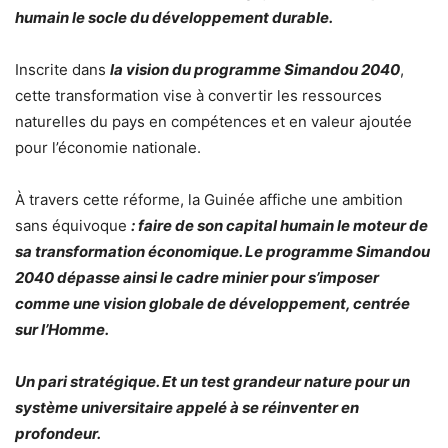
humain le socle du développement durable.
Inscrite dans
la vision du programme Simandou 2040
,
cette transformation vise à convertir les ressources
naturelles du pays en compétences et en valeur ajoutée
pour l’économie nationale.
À travers cette réforme, la Guinée affiche une ambition
sans équivoque
: faire de son capital humain le moteur de
sa transformation économique. Le programme Simandou
2040 dépasse ainsi le cadre minier pour s’imposer
comme une vision globale de développement, centrée
sur l’Homme.
Un pari stratégique. Et un test grandeur nature pour un
système universitaire appelé à se réinventer en
profondeur.