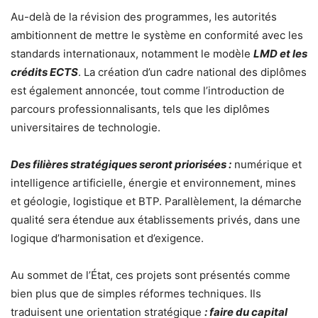
Au-delà de la révision des programmes, les autorités
ambitionnent de mettre le système en conformité avec les
standards internationaux, notamment le modèle
LMD et les
crédits ECTS
. La création d’un cadre national des diplômes
est également annoncée, tout comme l’introduction de
parcours professionnalisants, tels que les diplômes
universitaires de technologie.
Des filières stratégiques seront priorisées :
numérique et
intelligence artificielle, énergie et environnement, mines
et géologie, logistique et BTP. Parallèlement, la démarche
qualité sera étendue aux établissements privés, dans une
logique d’harmonisation et d’exigence.
Au sommet de l’État, ces projets sont présentés comme
bien plus que de simples réformes techniques. Ils
traduisent une orientation stratégique
: faire du capital