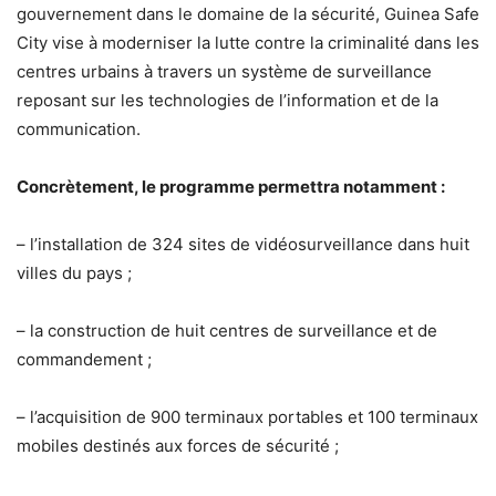
gouvernement dans le domaine de la sécurité, Guinea Safe
City vise à moderniser la lutte contre la criminalité dans les
centres urbains à travers un système de surveillance
reposant sur les technologies de l’information et de la
communication.
Concrètement, le programme permettra notamment :
– l’installation de 324 sites de vidéosurveillance dans huit
villes du pays ;
– la construction de huit centres de surveillance et de
commandement ;
– l’acquisition de 900 terminaux portables et 100 terminaux
mobiles destinés aux forces de sécurité ;