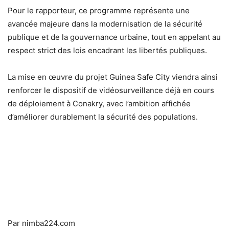
Pour le rapporteur, ce programme représente une
avancée majeure dans la modernisation de la sécurité
publique et de la gouvernance urbaine, tout en appelant au
respect strict des lois encadrant les libertés publiques.
La mise en œuvre du projet Guinea Safe City viendra ainsi
renforcer le dispositif de vidéosurveillance déjà en cours
de déploiement à Conakry, avec l’ambition affichée
d’améliorer durablement la sécurité des populations.
Par nimba224.com