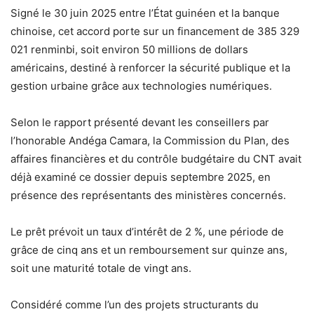
Signé le 30 juin 2025 entre l’État guinéen et la banque
chinoise, cet accord porte sur un financement de 385 329
021 renminbi, soit environ 50 millions de dollars
américains, destiné à renforcer la sécurité publique et la
gestion urbaine grâce aux technologies numériques.
Selon le rapport présenté devant les conseillers par
l’honorable Andéga Camara, la Commission du Plan, des
affaires financières et du contrôle budgétaire du CNT avait
déjà examiné ce dossier depuis septembre 2025, en
présence des représentants des ministères concernés.
Le prêt prévoit un taux d’intérêt de 2 %, une période de
grâce de cinq ans et un remboursement sur quinze ans,
soit une maturité totale de vingt ans.
Considéré comme l’un des projets structurants du