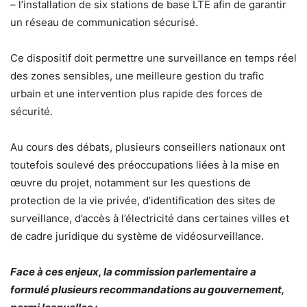
– l’installation de six stations de base LTE afin de garantir
un réseau de communication sécurisé.
Ce dispositif doit permettre une surveillance en temps réel
des zones sensibles, une meilleure gestion du trafic
urbain et une intervention plus rapide des forces de
sécurité.
Au cours des débats, plusieurs conseillers nationaux ont
toutefois soulevé des préoccupations liées à la mise en
œuvre du projet, notamment sur les questions de
protection de la vie privée, d’identification des sites de
surveillance, d’accès à l’électricité dans certaines villes et
de cadre juridique du système de vidéosurveillance.
Face à ces enjeux, la commission parlementaire a
formulé plusieurs recommandations au gouvernement,