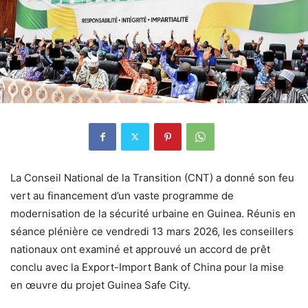
La Conseil National de la Transition (CNT) a donné son feu
vert au financement d’un vaste programme de
modernisation de la sécurité urbaine en Guinea. Réunis en
séance plénière ce vendredi 13 mars 2026, les conseillers
nationaux ont examiné et approuvé un accord de prêt
conclu avec la Export-Import Bank of China pour la mise
en œuvre du projet Guinea Safe City.