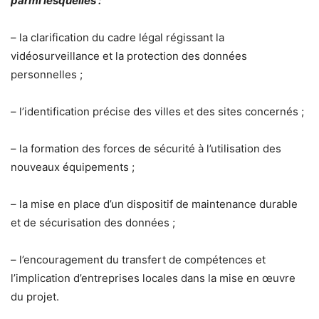
parmi lesquelles :
– la clarification du cadre légal régissant la
vidéosurveillance et la protection des données
personnelles ;
– l’identification précise des villes et des sites concernés ;
– la formation des forces de sécurité à l’utilisation des
nouveaux équipements ;
– la mise en place d’un dispositif de maintenance durable
et de sécurisation des données ;
– l’encouragement du transfert de compétences et
l’implication d’entreprises locales dans la mise en œuvre
du projet.