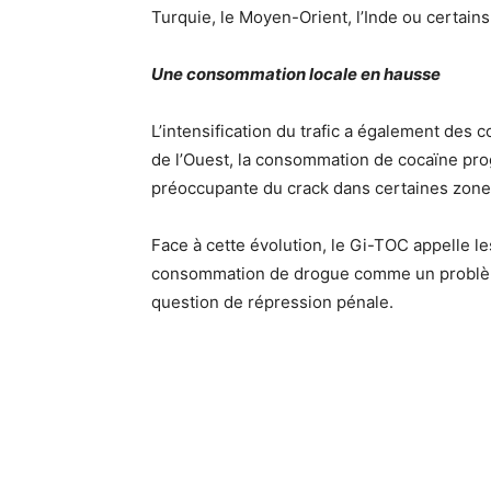
Turquie, le Moyen-Orient, l’Inde ou certain
Une consommation locale en hausse
L’intensification du trafic a également des
de l’Ouest, la consommation de cocaïne pro
préoccupante du crack dans certaines zone
Face à cette évolution, le Gi-TOC appelle l
consommation de drogue comme un problèm
question de répression pénale.