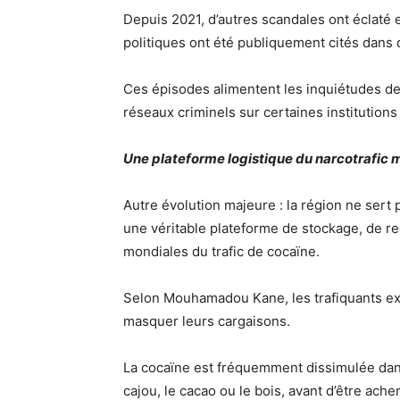
Depuis 2021, d’autres scandales ont éclaté
politiques ont été publiquement cités dans d
Ces épisodes alimentent les inquiétudes de
réseaux criminels sur certaines institutions
Une plateforme logistique du narcotrafic 
Autre évolution majeure : la région ne sert
une véritable plateforme de stockage, de re
mondiales du trafic de cocaïne.
Selon Mouhamadou Kane, les trafiquants exp
masquer leurs cargaisons.
La cocaïne est fréquemment dissimulée dans
cajou, le cacao ou le bois, avant d’être ach