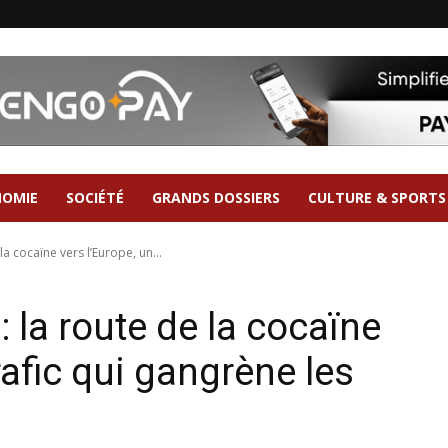
NOMIE
SOCIÉTÉ
GRANDS DOSSIERS
CULTURE & SPORTS
la cocaïne vers l’Europe, un...
: la route de la cocaïne
rafic qui gangrène les