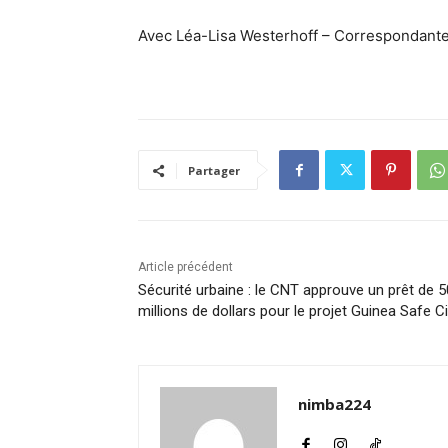
Avec Léa-Lisa Westerhoff – Correspondante
Partager
Article précédent
Sécurité urbaine : le CNT approuve un prêt de 5
millions de dollars pour le projet Guinea Safe Ci
nimba224