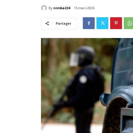
By
nimba224
15 mars 2026
Partager