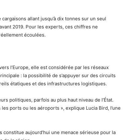
.
 cargaisons allant jusqu’à dix tonnes sur un seul
avant 2019. Pour les experts, ces chiffres ne
 réellement écoulées.
t vers l’Europe, elle est considérée par les réseaux
ncipale : la possibilité de s’appuyer sur des circuits
eils étatiques et des infrastructures logistiques.
rs politiques, parfois au plus haut niveau de l’État.
s les ports ou les aéroports », explique Lucia Bird, l’une
ons constitue aujourd’hui une menace sérieuse pour la