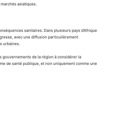
s marchés asiatiques.
 conséquences sanitaires. Dans plusieurs pays d’Afrique
gresse, avec une diffusion particulièrement
s urbaines.
es gouvernements de la région à considérer la
e de santé publique, et non uniquement comme une