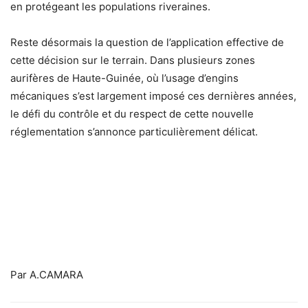
en protégeant les populations riveraines.
Reste désormais la question de l’application effective de
cette décision sur le terrain. Dans plusieurs zones
aurifères de Haute-Guinée, où l’usage d’engins
mécaniques s’est largement imposé ces dernières années,
le défi du contrôle et du respect de cette nouvelle
réglementation s’annonce particulièrement délicat.
Par A.CAMARA