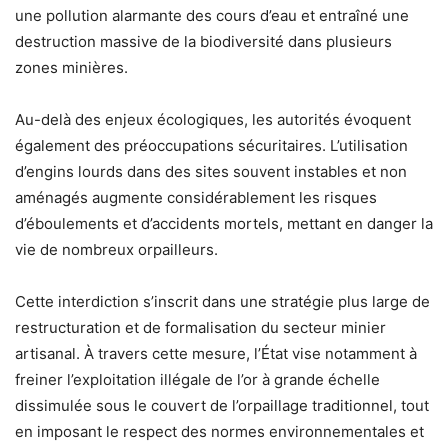
une pollution alarmante des cours d’eau et entraîné une
destruction massive de la biodiversité dans plusieurs
zones minières.
Au-delà des enjeux écologiques, les autorités évoquent
également des préoccupations sécuritaires. L’utilisation
d’engins lourds dans des sites souvent instables et non
aménagés augmente considérablement les risques
d’éboulements et d’accidents mortels, mettant en danger la
vie de nombreux orpailleurs.
Cette interdiction s’inscrit dans une stratégie plus large de
restructuration et de formalisation du secteur minier
artisanal. À travers cette mesure, l’État vise notamment à
freiner l’exploitation illégale de l’or à grande échelle
dissimulée sous le couvert de l’orpaillage traditionnel, tout
en imposant le respect des normes environnementales et