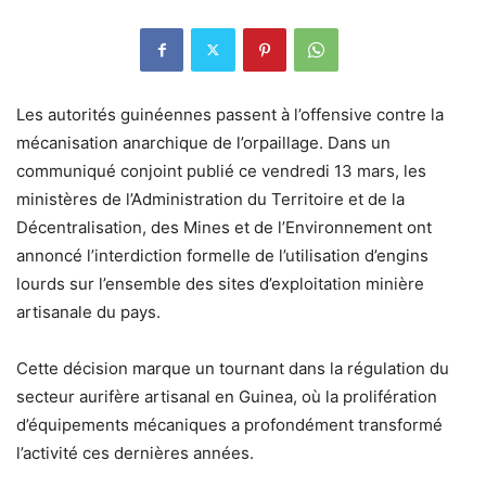
Les autorités guinéennes passent à l’offensive contre la
mécanisation anarchique de l’orpaillage. Dans un
communiqué conjoint publié ce vendredi 13 mars, les
ministères de l’Administration du Territoire et de la
Décentralisation, des Mines et de l’Environnement ont
annoncé l’interdiction formelle de l’utilisation d’engins
lourds sur l’ensemble des sites d’exploitation minière
artisanale du pays.
Cette décision marque un tournant dans la régulation du
secteur aurifère artisanal en Guinea, où la prolifération
d’équipements mécaniques a profondément transformé
l’activité ces dernières années.