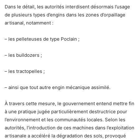
Dans le détail, les autorités interdisent désormais l’usage
de plusieurs types d’engins dans les zones d’orpaillage
artisanal, notamment :
– les pelleteuses de type Poclain ;
– les bulldozers ;
– les tractopelles ;
– ainsi que tout autre engin mécanique assimilé.
À travers cette mesure, le gouvernement entend mettre fin
à une pratique jugée particulièrement destructrice pour
l’environnement et les communautés locales. Selon les
autorités, l’introduction de ces machines dans l’exploitation
artisanale a accéléré la dégradation des sols, provoqué