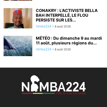
CONAKRY : L’ACTIVISTE BELLA
BAH INTERPELLÉ, LE FLOU
PERSISTE SUR LES...
nimba224
-
8 août 2026
MÉTÉO : Du dimanche 9 au mardi
11 août, plusieurs régions du...
nimba224
-
8 août 2026