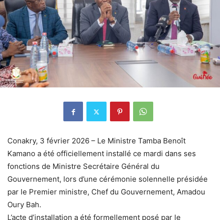
Conakry, 3 février 2026 – Le Ministre Tamba Benoît
Kamano a été officiellement installé ce mardi dans ses
fonctions de Ministre Secrétaire Général du
Gouvernement, lors d’une cérémonie solennelle présidée
par le Premier ministre, Chef du Gouvernement, Amadou
Oury Bah.
L’acte d’installation a été formellement posé par le