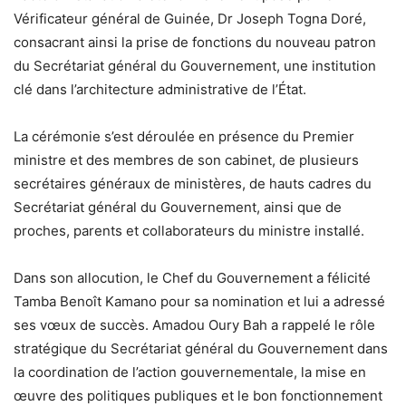
Vérificateur général de Guinée, Dr Joseph Togna Doré,
consacrant ainsi la prise de fonctions du nouveau patron
du Secrétariat général du Gouvernement, une institution
clé dans l’architecture administrative de l’État.
La cérémonie s’est déroulée en présence du Premier
ministre et des membres de son cabinet, de plusieurs
secrétaires généraux de ministères, de hauts cadres du
Secrétariat général du Gouvernement, ainsi que de
proches, parents et collaborateurs du ministre installé.
Dans son allocution, le Chef du Gouvernement a félicité
Tamba Benoît Kamano pour sa nomination et lui a adressé
ses vœux de succès. Amadou Oury Bah a rappelé le rôle
stratégique du Secrétariat général du Gouvernement dans
la coordination de l’action gouvernementale, la mise en
œuvre des politiques publiques et le bon fonctionnement