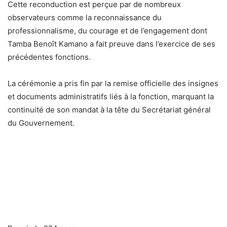
Cette reconduction est perçue par de nombreux
observateurs comme la reconnaissance du
professionnalisme, du courage et de l’engagement dont
Tamba Benoît Kamano a fait preuve dans l’exercice de ses
précédentes fonctions.
La cérémonie a pris fin par la remise officielle des insignes
et documents administratifs liés à la fonction, marquant la
continuité de son mandat à la tête du Secrétariat général
du Gouvernement.