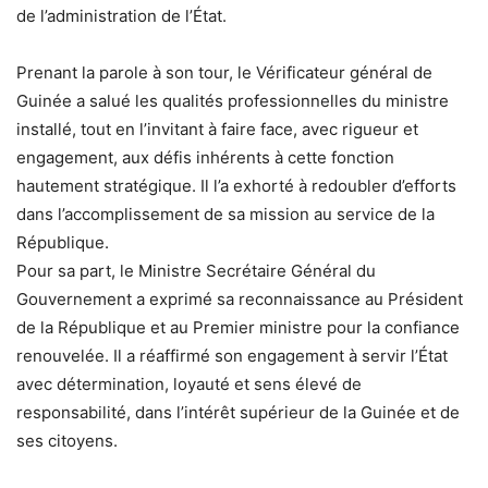
de l’administration de l’État.
Prenant la parole à son tour, le Vérificateur général de
Guinée a salué les qualités professionnelles du ministre
installé, tout en l’invitant à faire face, avec rigueur et
engagement, aux défis inhérents à cette fonction
hautement stratégique. Il l’a exhorté à redoubler d’efforts
dans l’accomplissement de sa mission au service de la
République.
Pour sa part, le Ministre Secrétaire Général du
Gouvernement a exprimé sa reconnaissance au Président
de la République et au Premier ministre pour la confiance
renouvelée. Il a réaffirmé son engagement à servir l’État
avec détermination, loyauté et sens élevé de
responsabilité, dans l’intérêt supérieur de la Guinée et de
ses citoyens.