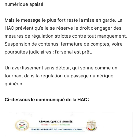
numérique apaisé.
Mais le message le plus fort reste la mise en garde. La
HAC prévient qu’elle se réserve le droit d’engager des
mesures de régulation strictes contre tout manquement.
Suspension de contenus, fermeture de comptes, voire
poursuites judiciaires : l’arsenal est prêt.
Un avertissement sans détour, qui sonne comme un
tournant dans la régulation du paysage numérique
guinéen.
Ci-dessous le communiqué de la HAC :