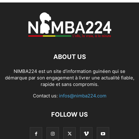
ABOUT US
NIMBA224 est un site d’information guinéen qui se
démarque par son engagement à livrer une actualité fiable,
rapide et sans compromis.
Contact us:
infos@nimba224.com
FOLLOW US