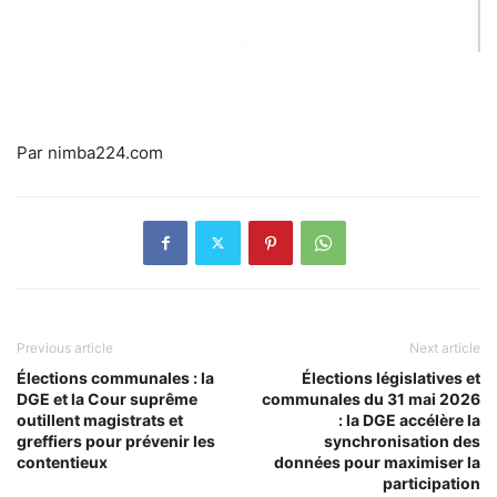
Par nimba224.com
Previous article
Next article
Élections communales : la
Élections législatives et
DGE et la Cour suprême
communales du 31 mai 2026
outillent magistrats et
: la DGE accélère la
greffiers pour prévenir les
synchronisation des
contentieux
données pour maximiser la
participation