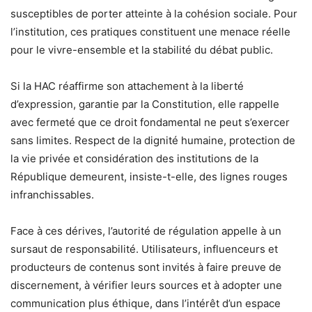
susceptibles de porter atteinte à la cohésion sociale. Pour
l’institution, ces pratiques constituent une menace réelle
pour le vivre-ensemble et la stabilité du débat public.
Si la HAC réaffirme son attachement à la liberté
d’expression, garantie par la Constitution, elle rappelle
avec fermeté que ce droit fondamental ne peut s’exercer
sans limites. Respect de la dignité humaine, protection de
la vie privée et considération des institutions de la
République demeurent, insiste-t-elle, des lignes rouges
infranchissables.
Face à ces dérives, l’autorité de régulation appelle à un
sursaut de responsabilité. Utilisateurs, influenceurs et
producteurs de contenus sont invités à faire preuve de
discernement, à vérifier leurs sources et à adopter une
communication plus éthique, dans l’intérêt d’un espace