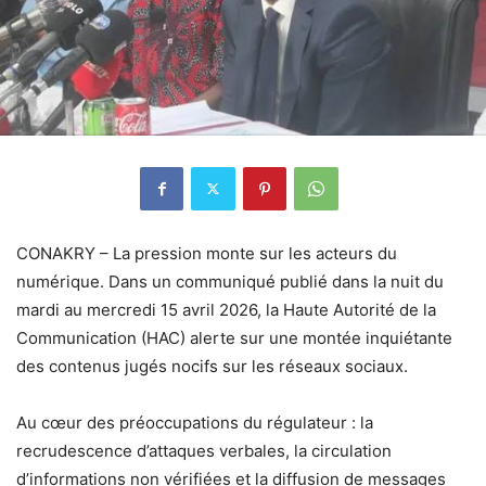
CONAKRY – La pression monte sur les acteurs du
numérique. Dans un communiqué publié dans la nuit du
mardi au mercredi 15 avril 2026, la Haute Autorité de la
Communication (HAC) alerte sur une montée inquiétante
des contenus jugés nocifs sur les réseaux sociaux.
Au cœur des préoccupations du régulateur : la
recrudescence d’attaques verbales, la circulation
d’informations non vérifiées et la diffusion de messages