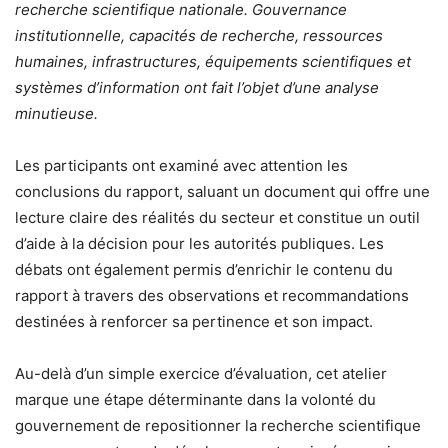
recherche scientifique nationale. Gouvernance
institutionnelle, capacités de recherche, ressources
humaines, infrastructures, équipements scientifiques et
systèmes d’information ont fait l’objet d’une analyse
minutieuse.
Les participants ont examiné avec attention les
conclusions du rapport, saluant un document qui offre une
lecture claire des réalités du secteur et constitue un outil
d’aide à la décision pour les autorités publiques. Les
débats ont également permis d’enrichir le contenu du
rapport à travers des observations et recommandations
destinées à renforcer sa pertinence et son impact.
Au-delà d’un simple exercice d’évaluation, cet atelier
marque une étape déterminante dans la volonté du
gouvernement de repositionner la recherche scientifique