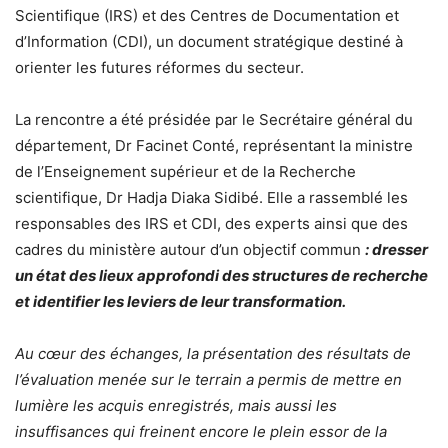
Scientifique (IRS) et des Centres de Documentation et
d’Information (CDI), un document stratégique destiné à
orienter les futures réformes du secteur.
La rencontre a été présidée par le Secrétaire général du
département, Dr Facinet Conté, représentant la ministre
de l’Enseignement supérieur et de la Recherche
scientifique, Dr Hadja Diaka Sidibé. Elle a rassemblé les
responsables des IRS et CDI, des experts ainsi que des
cadres du ministère autour d’un objectif commun
: dresser
un état des lieux approfondi des structures de recherche
et identifier les leviers de leur transformation.
Au cœur des échanges, la présentation des résultats de
l’évaluation menée sur le terrain a permis de mettre en
lumière les acquis enregistrés, mais aussi les
insuffisances qui freinent encore le plein essor de la