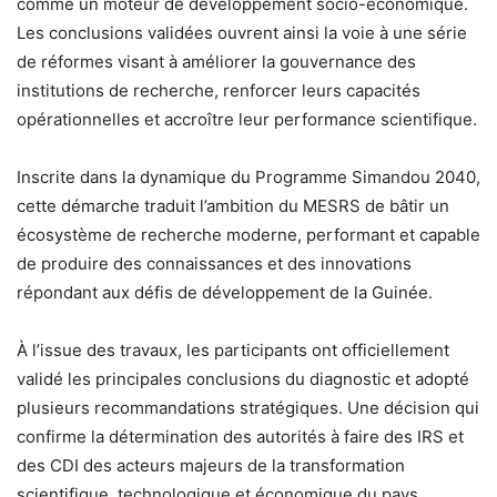
comme un moteur de développement socio-économique.
Les conclusions validées ouvrent ainsi la voie à une série
de réformes visant à améliorer la gouvernance des
institutions de recherche, renforcer leurs capacités
opérationnelles et accroître leur performance scientifique.
Inscrite dans la dynamique du Programme Simandou 2040,
cette démarche traduit l’ambition du MESRS de bâtir un
écosystème de recherche moderne, performant et capable
de produire des connaissances et des innovations
répondant aux défis de développement de la Guinée.
À l’issue des travaux, les participants ont officiellement
validé les principales conclusions du diagnostic et adopté
plusieurs recommandations stratégiques. Une décision qui
confirme la détermination des autorités à faire des IRS et
des CDI des acteurs majeurs de la transformation
scientifique, technologique et économique du pays.