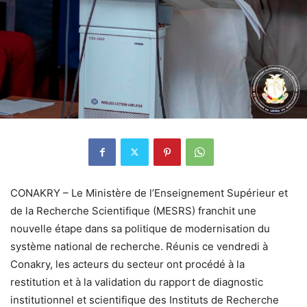
CONAKRY – Le Ministère de l’Enseignement Supérieur et
de la Recherche Scientifique (MESRS) franchit une
nouvelle étape dans sa politique de modernisation du
système national de recherche. Réunis ce vendredi à
Conakry, les acteurs du secteur ont procédé à la
restitution et à la validation du rapport de diagnostic
institutionnel et scientifique des Instituts de Recherche