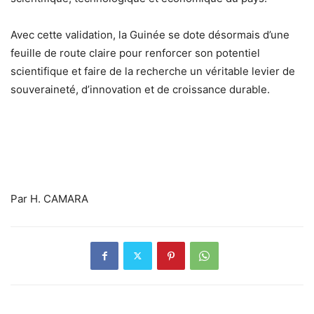
Avec cette validation, la Guinée se dote désormais d’une
feuille de route claire pour renforcer son potentiel
scientifique et faire de la recherche un véritable levier de
souveraineté, d’innovation et de croissance durable.
Par H. CAMARA