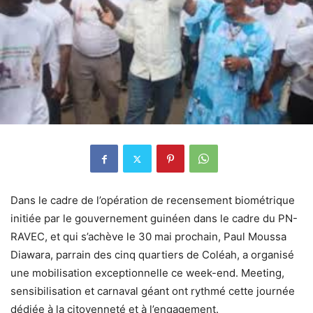
Dans le cadre de l’opération de recensement biométrique
initiée par le gouvernement guinéen dans le cadre du PN-
RAVEC, et qui s’achève le 30 mai prochain, Paul Moussa
Diawara, parrain des cinq quartiers de Coléah, a organisé
une mobilisation exceptionnelle ce week-end. Meeting,
sensibilisation et carnaval géant ont rythmé cette journée
dédiée à la citoyenneté et à l’engagement.