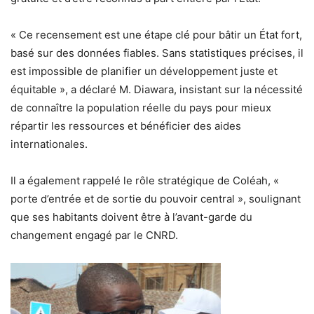
« Ce recensement est une étape clé pour bâtir un État fort,
basé sur des données fiables. Sans statistiques précises, il
est impossible de planifier un développement juste et
équitable », a déclaré M. Diawara, insistant sur la nécessité
de connaître la population réelle du pays pour mieux
répartir les ressources et bénéficier des aides
internationales.
Il a également rappelé le rôle stratégique de Coléah, «
porte d’entrée et de sortie du pouvoir central », soulignant
que ses habitants doivent être à l’avant-garde du
changement engagé par le CNRD.