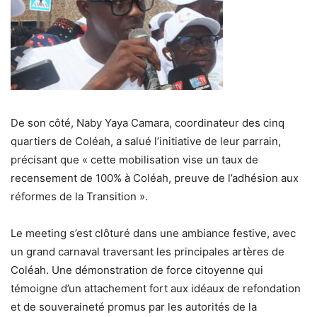
De son côté, Naby Yaya Camara, coordinateur des cinq
quartiers de Coléah, a salué l’initiative de leur parrain,
précisant que « cette mobilisation vise un taux de
recensement de 100% à Coléah, preuve de l’adhésion aux
réformes de la Transition ».
Le meeting s’est clôturé dans une ambiance festive, avec
un grand carnaval traversant les principales artères de
Coléah. Une démonstration de force citoyenne qui
témoigne d’un attachement fort aux idéaux de refondation
et de souveraineté promus par les autorités de la