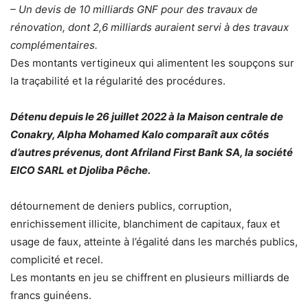
– Un devis de 10 milliards GNF pour des travaux de
rénovation, dont 2,6 milliards auraient servi à des travaux
complémentaires.
Des montants vertigineux qui alimentent les soupçons sur
la traçabilité et la régularité des procédures.
Détenu depuis le 26 juillet 2022 à la Maison centrale de
Conakry, Alpha Mohamed Kalo comparaît aux côtés
d’autres prévenus, dont Afriland First Bank SA, la société
EICO SARL et Djoliba Pêche.
détournement de deniers publics, corruption,
enrichissement illicite, blanchiment de capitaux, faux et
usage de faux, atteinte à l’égalité dans les marchés publics,
complicité et recel.
Les montants en jeu se chiffrent en plusieurs milliards de
francs guinéens.