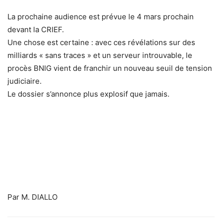
La prochaine audience est prévue le 4 mars prochain
devant la CRIEF.
Une chose est certaine : avec ces révélations sur des
milliards « sans traces » et un serveur introuvable, le
procès BNIG vient de franchir un nouveau seuil de tension
judiciaire.
Le dossier s’annonce plus explosif que jamais.
Par M. DIALLO