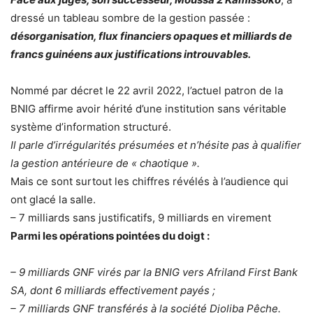
dressé un tableau sombre de la gestion passée :
désorganisation, flux financiers opaques et milliards de
francs guinéens aux justifications introuvables.
Nommé par décret le 22 avril 2022, l’actuel patron de la
BNIG affirme avoir hérité d’une institution sans véritable
système d’information structuré.
Il parle d’irrégularités présumées et n’hésite pas à qualifier
la gestion antérieure de « chaotique ».
Mais ce sont surtout les chiffres révélés à l’audience qui
ont glacé la salle.
– 7 milliards sans justificatifs, 9 milliards en virement
Parmi les opérations pointées du doigt :
– 9 milliards GNF virés par la BNIG vers Afriland First Bank
SA, dont 6 milliards effectivement payés ;
– 7 milliards GNF transférés à la société Djoliba Pêche.