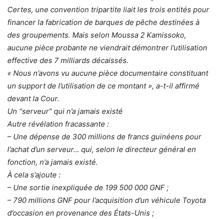
Certes, une convention tripartite liait les trois entités pour
financer la fabrication de barques de pêche destinées à
des groupements. Mais selon Moussa 2 Kamissoko,
aucune pièce probante ne viendrait démontrer l’utilisation
effective des 7 milliards décaissés.
« Nous n’avons vu aucune pièce documentaire constituant
un support de l’utilisation de ce montant », a-t-il affirmé
devant la Cour.
Un “serveur” qui n’a jamais existé
Autre révélation fracassante :
– Une dépense de 300 millions de francs guinéens pour
l’achat d’un serveur… qui, selon le directeur général en
fonction, n’a jamais existé.
À cela s’ajoute :
– Une sortie inexpliquée de 199 500 000 GNF ;
– 790 millions GNF pour l’acquisition d’un véhicule Toyota
d’occasion en provenance des États-Unis ;