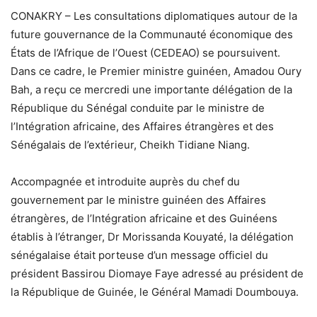
CONAKRY – Les consultations diplomatiques autour de la
future gouvernance de la Communauté économique des
États de l’Afrique de l’Ouest (CEDEAO) se poursuivent.
Dans ce cadre, le Premier ministre guinéen, Amadou Oury
Bah, a reçu ce mercredi une importante délégation de la
République du Sénégal conduite par le ministre de
l’Intégration africaine, des Affaires étrangères et des
Sénégalais de l’extérieur, Cheikh Tidiane Niang.
Accompagnée et introduite auprès du chef du
gouvernement par le ministre guinéen des Affaires
étrangères, de l’Intégration africaine et des Guinéens
établis à l’étranger, Dr Morissanda Kouyaté, la délégation
sénégalaise était porteuse d’un message officiel du
président Bassirou Diomaye Faye adressé au président de
la République de Guinée, le Général Mamadi Doumbouya.