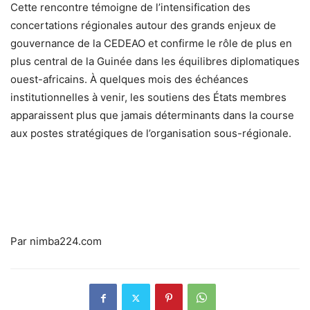
Cette rencontre témoigne de l’intensification des
concertations régionales autour des grands enjeux de
gouvernance de la CEDEAO et confirme le rôle de plus en
plus central de la Guinée dans les équilibres diplomatiques
ouest-africains. À quelques mois des échéances
institutionnelles à venir, les soutiens des États membres
apparaissent plus que jamais déterminants dans la course
aux postes stratégiques de l’organisation sous-régionale.
Par nimba224.com