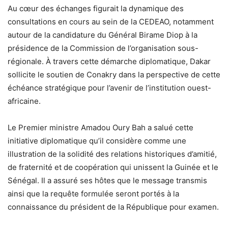
Au cœur des échanges figurait la dynamique des
consultations en cours au sein de la CEDEAO, notamment
autour de la candidature du Général Birame Diop à la
présidence de la Commission de l’organisation sous-
régionale. À travers cette démarche diplomatique, Dakar
sollicite le soutien de Conakry dans la perspective de cette
échéance stratégique pour l’avenir de l’institution ouest-
africaine.
Le Premier ministre Amadou Oury Bah a salué cette
initiative diplomatique qu’il considère comme une
illustration de la solidité des relations historiques d’amitié,
de fraternité et de coopération qui unissent la Guinée et le
Sénégal. Il a assuré ses hôtes que le message transmis
ainsi que la requête formulée seront portés à la
connaissance du président de la République pour examen.