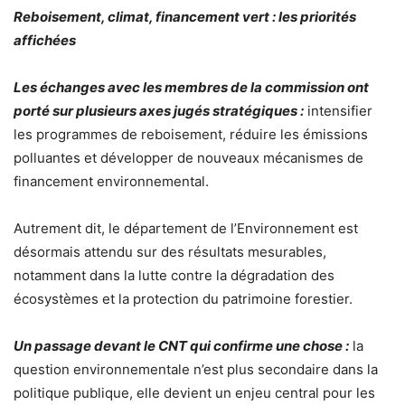
Reboisement, climat, financement vert : les priorités
affichées
Les échanges avec les membres de la commission ont
porté sur plusieurs axes jugés stratégiques :
intensifier
les programmes de reboisement, réduire les émissions
polluantes et développer de nouveaux mécanismes de
financement environnemental.
Autrement dit, le département de l’Environnement est
désormais attendu sur des résultats mesurables,
notamment dans la lutte contre la dégradation des
écosystèmes et la protection du patrimoine forestier.
Un passage devant le CNT qui confirme une chose :
la
question environnementale n’est plus secondaire dans la
politique publique, elle devient un enjeu central pour les