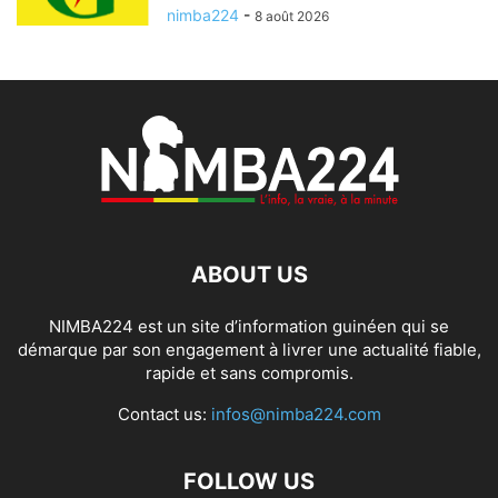
nimba224
-
8 août 2026
ABOUT US
NIMBA224 est un site d’information guinéen qui se
démarque par son engagement à livrer une actualité fiable,
rapide et sans compromis.
Contact us:
infos@nimba224.com
FOLLOW US