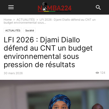
Home
ACTUALITÉS
LFI 2026 : Djami Diallo défend au CNT un
budget environnemental sous...
ACTUALITÉS
Société
LFI 2026 : Djami Diallo
défend au CNT un budget
environnemental sous
pression de résultats
124
30 mars 2026