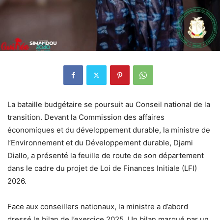
La bataille budgétaire se poursuit au Conseil national de la
transition. Devant la Commission des affaires
économiques et du développement durable, la ministre de
l’Environnement et du Développement durable, Djami
Diallo, a présenté la feuille de route de son département
dans le cadre du projet de Loi de Finances Initiale (LFI)
2026.
Face aux conseillers nationaux, la ministre a d’abord
dressé le bilan de l’exercice 2025. Un bilan marqué par un