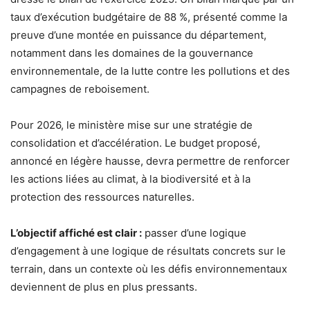
taux d’exécution budgétaire de 88 %, présenté comme la
preuve d’une montée en puissance du département,
notamment dans les domaines de la gouvernance
environnementale, de la lutte contre les pollutions et des
campagnes de reboisement.
Pour 2026, le ministère mise sur une stratégie de
consolidation et d’accélération. Le budget proposé,
annoncé en légère hausse, devra permettre de renforcer
les actions liées au climat, à la biodiversité et à la
protection des ressources naturelles.
L’objectif affiché est clair :
passer d’une logique
d’engagement à une logique de résultats concrets sur le
terrain, dans un contexte où les défis environnementaux
deviennent de plus en plus pressants.