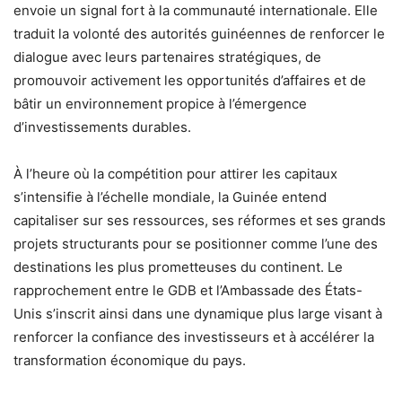
envoie un signal fort à la communauté internationale. Elle
traduit la volonté des autorités guinéennes de renforcer le
dialogue avec leurs partenaires stratégiques, de
promouvoir activement les opportunités d’affaires et de
bâtir un environnement propice à l’émergence
d’investissements durables.
À l’heure où la compétition pour attirer les capitaux
s’intensifie à l’échelle mondiale, la Guinée entend
capitaliser sur ses ressources, ses réformes et ses grands
projets structurants pour se positionner comme l’une des
destinations les plus prometteuses du continent. Le
rapprochement entre le GDB et l’Ambassade des États-
Unis s’inscrit ainsi dans une dynamique plus large visant à
renforcer la confiance des investisseurs et à accélérer la
transformation économique du pays.