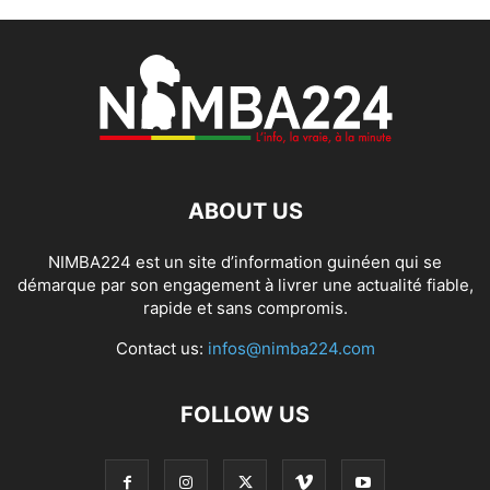
ABOUT US
NIMBA224 est un site d’information guinéen qui se
démarque par son engagement à livrer une actualité fiable,
rapide et sans compromis.
Contact us:
infos@nimba224.com
FOLLOW US