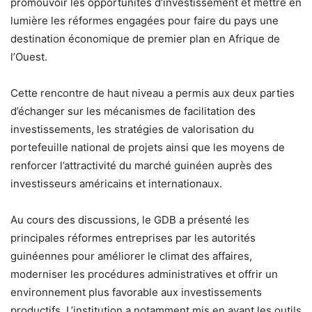
promouvoir les opportunités d’investissement et mettre en
lumière les réformes engagées pour faire du pays une
destination économique de premier plan en Afrique de
l’Ouest.
Cette rencontre de haut niveau a permis aux deux parties
d’échanger sur les mécanismes de facilitation des
investissements, les stratégies de valorisation du
portefeuille national de projets ainsi que les moyens de
renforcer l’attractivité du marché guinéen auprès des
investisseurs américains et internationaux.
Au cours des discussions, le GDB a présenté les
principales réformes entreprises par les autorités
guinéennes pour améliorer le climat des affaires,
moderniser les procédures administratives et offrir un
environnement plus favorable aux investissements
productifs. L’institution a notamment mis en avant les outils