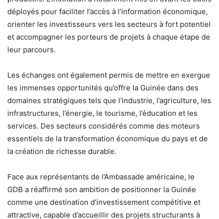
déployés pour faciliter l’accès à l’information économique,
orienter les investisseurs vers les secteurs à fort potentiel
et accompagner les porteurs de projets à chaque étape de
leur parcours.
Les échanges ont également permis de mettre en exergue
les immenses opportunités qu’offre la Guinée dans des
domaines stratégiques tels que l’industrie, l’agriculture, les
infrastructures, l’énergie, le tourisme, l’éducation et les
services. Des secteurs considérés comme des moteurs
essentiels de la transformation économique du pays et de
la création de richesse durable.
Face aux représentants de l’Ambassade américaine, le
GDB a réaffirmé son ambition de positionner la Guinée
comme une destination d’investissement compétitive et
attractive, capable d’accueillir des projets structurants à