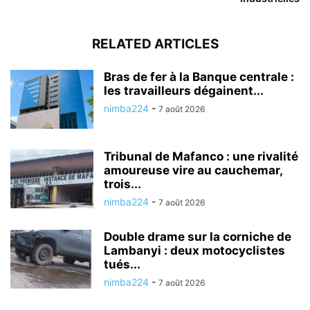
RELATED ARTICLES
Bras de fer à la Banque centrale :
les travailleurs dégainent...
nimba224
-
7 août 2026
Tribunal de Mafanco : une rivalité
amoureuse vire au cauchemar,
trois...
nimba224
-
7 août 2026
Double drame sur la corniche de
Lambanyi : deux motocyclistes
tués...
nimba224
-
7 août 2026