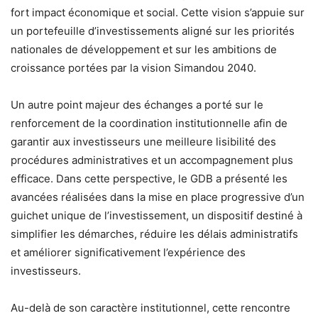
fort impact économique et social. Cette vision s’appuie sur
un portefeuille d’investissements aligné sur les priorités
nationales de développement et sur les ambitions de
croissance portées par la vision Simandou 2040.
Un autre point majeur des échanges a porté sur le
renforcement de la coordination institutionnelle afin de
garantir aux investisseurs une meilleure lisibilité des
procédures administratives et un accompagnement plus
efficace. Dans cette perspective, le GDB a présenté les
avancées réalisées dans la mise en place progressive d’un
guichet unique de l’investissement, un dispositif destiné à
simplifier les démarches, réduire les délais administratifs
et améliorer significativement l’expérience des
investisseurs.
Au-delà de son caractère institutionnel, cette rencontre