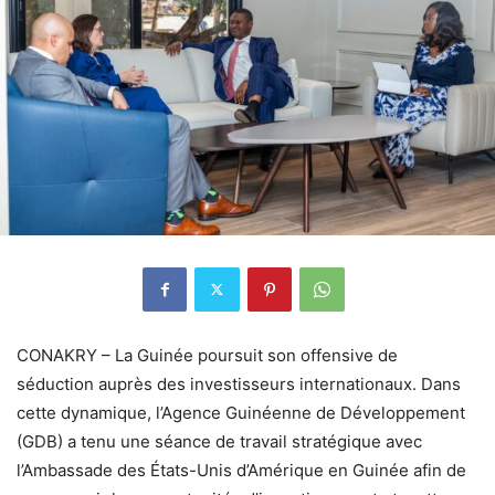
CONAKRY – La Guinée poursuit son offensive de
séduction auprès des investisseurs internationaux. Dans
cette dynamique, l’Agence Guinéenne de Développement
(GDB) a tenu une séance de travail stratégique avec
l’Ambassade des États-Unis d’Amérique en Guinée afin de