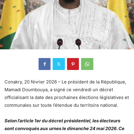
Conakry, 20 février 2026 – Le président de la République,
Mamadi Doumbouya, a signé ce vendredi un décret
officialisant la date des prochaines élections législatives et
communales sur toute l’étendue du territoire national.
Selon l’article 1er du décret présidentiel, les électeurs
sont convoqués aux urnes le dimanche 24 mai 2026. Ce