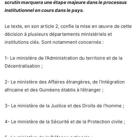
scrutin marquera une étape majeure dans le processus
institutionnel en cours dans le pays.
Le texte, en son article 2, confie la mise en œuvre de cette
décision à plusieurs départements ministériels et
institutions clés. Sont notamment concernés :
1- Le ministère de l’Administration du territoire et de la
Décentralisation ;
2- Le ministère des Affaires étrangères, de l’Intégration
africaine et des Guinéens établis à l’étranger ;
3- Le ministère de la Justice et des Droits de l’homme ;
4- Le ministère de la Sécurité et de la Protection civile ;