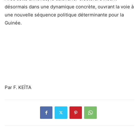
désormais dans une dynamique concrète, ouvrant la voie à
une nouvelle séquence politique déterminante pour la
Guinée.
Par F. KEÏTA