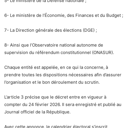
5- Le ministère de la Défense nationale ;
6- Le ministère de l’Économie, des Finances et du Budget ;
7- La Direction générale des élections (DGE) ;
8- Ainsi que l’Observatoire national autonome de
supervision du référendum constitutionnel (ONASUR).
Chaque entité est appelée, en ce qui la concerne, à
prendre toutes les dispositions nécessaires afin d’assurer
l’organisation et le bon déroulement du scrutin.
L’article 3 précise que le décret entre en vigueur à
compter du 24 février 2026. Il sera enregistré et publié au
Journal officiel de la République.
Avec cette annonce, le calendrier électoral s’inscrit