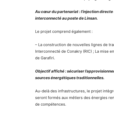
Au cœur du partenariat : l’injection directe
interconnecté au poste de Linsan.
Le projet comprend également :
– La construction de nouvelles lignes de t
Interconnecté de Conakry (RIC) ; La mise en
de Garafiri.
Objectif affiché : sécuriser l’approvision
sources énergétiques traditionnelles.
Au-delà des infrastructures, le projet intè
seront formés aux métiers des énergies reno
de compétences.