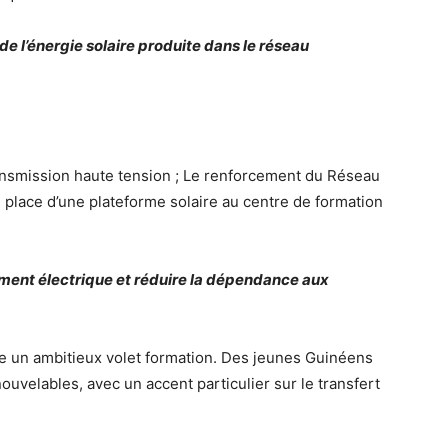
 de l’énergie solaire produite dans le réseau
ransmission haute tension ; Le renforcement du Réseau
 place d’une plateforme solaire au centre de formation
nement électrique et réduire la dépendance aux
gre un ambitieux volet formation. Des jeunes Guinéens
uvelables, avec un accent particulier sur le transfert