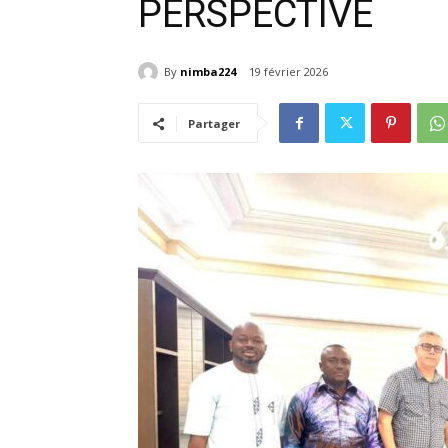
PERSPECTIVE
By
nimba224
19 février 2026
Partager