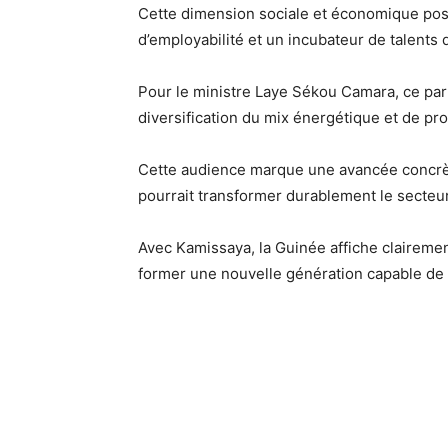
Cette dimension sociale et économique pos
d’employabilité et un incubateur de talents 
Pour le ministre Laye Sékou Camara, ce parte
diversification du mix énergétique et de p
Cette audience marque une avancée concrète 
pourrait transformer durablement le secteu
Avec Kamissaya, la Guinée affiche clairemen
former une nouvelle génération capable de 