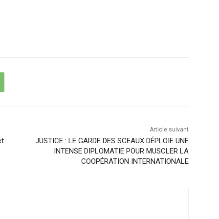
Article suivant
et
JUSTICE : LE GARDE DES SCEAUX DÉPLOIE UNE
INTENSE DIPLOMATIE POUR MUSCLER LA
COOPÉRATION INTERNATIONALE