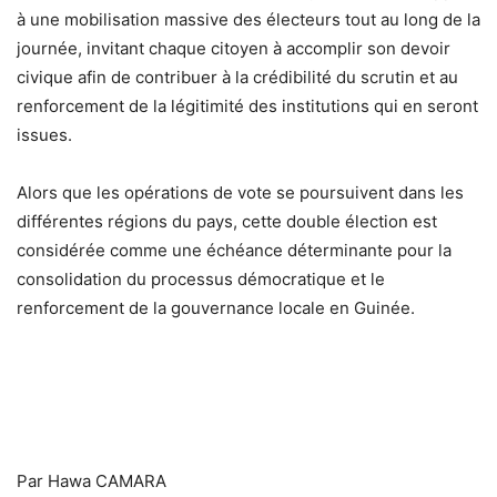
à une mobilisation massive des électeurs tout au long de la
journée, invitant chaque citoyen à accomplir son devoir
civique afin de contribuer à la crédibilité du scrutin et au
renforcement de la légitimité des institutions qui en seront
issues.
Alors que les opérations de vote se poursuivent dans les
différentes régions du pays, cette double élection est
considérée comme une échéance déterminante pour la
consolidation du processus démocratique et le
renforcement de la gouvernance locale en Guinée.
Par Hawa CAMARA