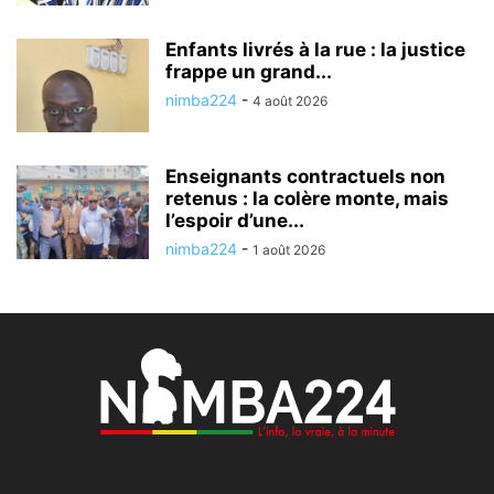
Enfants livrés à la rue : la justice
frappe un grand...
nimba224
-
4 août 2026
Enseignants contractuels non
retenus : la colère monte, mais
l’espoir d’une...
nimba224
-
1 août 2026