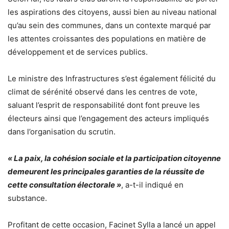
les aspirations des citoyens, aussi bien au niveau national
qu’au sein des communes, dans un contexte marqué par
les attentes croissantes des populations en matière de
développement et de services publics.
Le ministre des Infrastructures s’est également félicité du
climat de sérénité observé dans les centres de vote,
saluant l’esprit de responsabilité dont font preuve les
électeurs ainsi que l’engagement des acteurs impliqués
dans l’organisation du scrutin.
« La paix, la cohésion sociale et la participation citoyenne
demeurent les principales garanties de la réussite de
cette consultation électorale »
, a-t-il indiqué en
substance.
Profitant de cette occasion, Facinet Sylla a lancé un appel