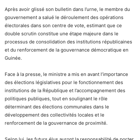
Après avoir glissé son bulletin dans l’urne, le membre du
gouvernement a salué le déroulement des opérations
électorales dans son centre de vote, estimant que ce
double scrutin constitue une étape majeure dans le
processus de consolidation des institutions républicaines
et du renforcement de la gouvernance démocratique en
Guinée.
Face à la presse, le ministre a mis en avant l’importance
des élections législatives pour le fonctionnement des
institutions de la République et l’accompagnement des
politiques publiques, tout en soulignant le rôle
déterminant des élections communales dans le
développement des collectivités locales et le
renforcement de la gouvernance de proximité.
Selon lui, les futurs élus auront la responsabilité de porter