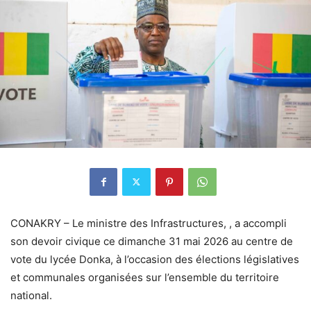
CONAKRY – Le ministre des Infrastructures, , a accompli
son devoir civique ce dimanche 31 mai 2026 au centre de
vote du lycée Donka, à l’occasion des élections législatives
et communales organisées sur l’ensemble du territoire
national.