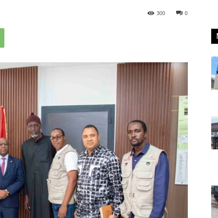
300
0