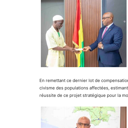
En remettant ce dernier lot de compensations
civisme des populations affectées, estimant
réussite de ce projet stratégique pour la mo