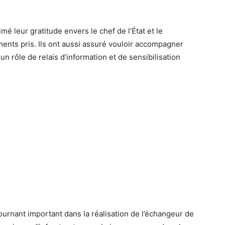
mé leur gratitude envers le chef de l’État et le
nts pris. Ils ont aussi assuré vouloir accompagner
n rôle de relais d’information et de sensibilisation
ournant important dans la réalisation de l’échangeur de