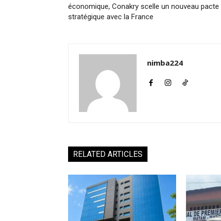
économique, Conakry scelle un nouveau pacte
stratégique avec la France
nimba224
RELATED ARTICLES