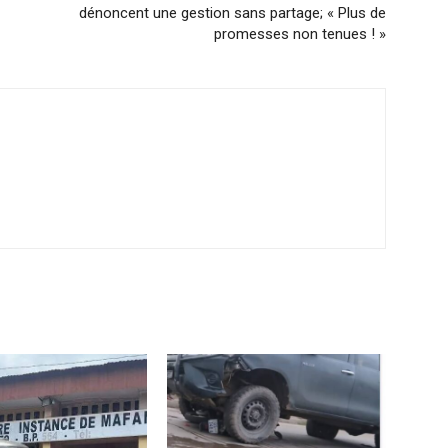
dénoncent une gestion sans partage; « Plus de
promesses non tenues ! »