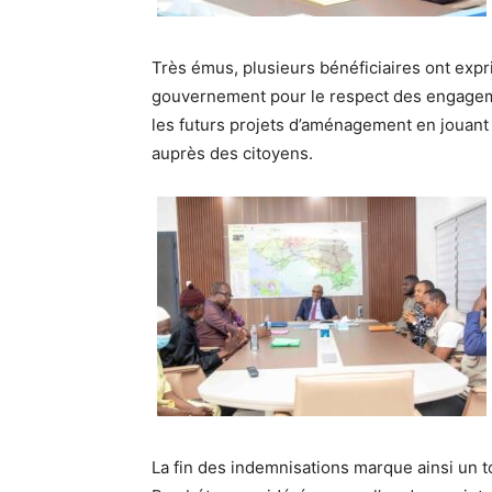
Très émus, plusieurs bénéficiaires ont expri
gouvernement pour le respect des engageme
les futurs projets d’aménagement en jouant u
auprès des citoyens.
La fin des indemnisations marque ainsi un t