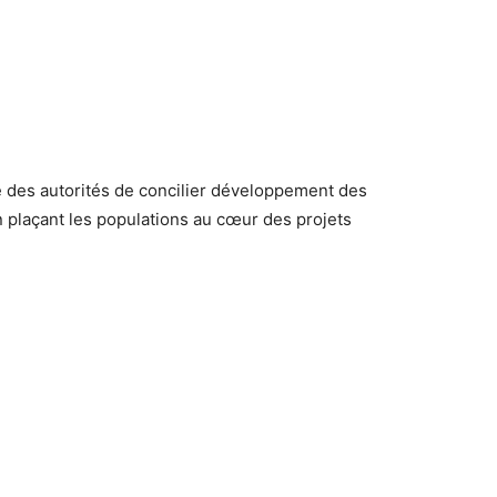
é des autorités de concilier développement des
en plaçant les populations au cœur des projets