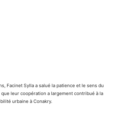
, Facinet Sylla a salué la patience et le sens du
 que leur coopération a largement contribué à la
bilité urbaine à Conakry.