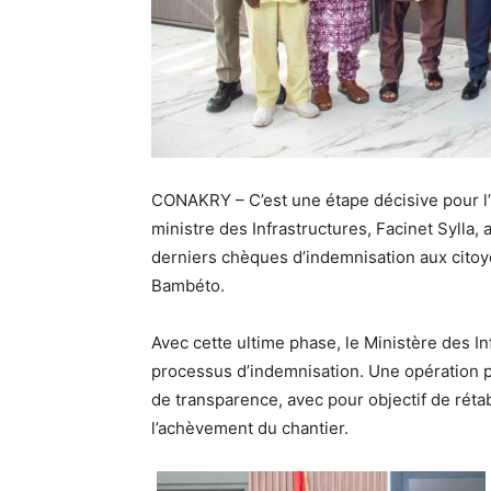
CONAKRY – C’est une étape décisive pour l’u
ministre des Infrastructures, Facinet Sylla
derniers chèques d’indemnisation aux citoy
Bambéto.
Avec cette ultime phase, le Ministère des In
processus d’indemnisation. Une opération
de transparence, avec pour objectif de réta
l’achèvement du chantier.