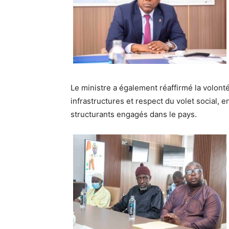
Le ministre a également réaffirmé la volont
infrastructures et respect du volet social, 
structurants engagés dans le pays.