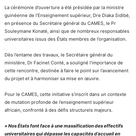
La cérémonie d’ouverture a été présidée par la ministre
guinéenne de l’Enseignement supérieur, Dre Diaka Sidibé,
en présence du Secrétaire général du CAMES, le Pr
Souleymane Konaté, ainsi que de nombreux responsables
universitaires issus des États membres de l’organisation.
Dès l’entame des travaux, le Secrétaire général du
ministère, Dr Facinet Conté, a souligné l’importance de
cette rencontre, destinée à faire le point sur l’avancement
du projet et à harmoniser sa mise en œuvre.
Pour le CAMES, cette initiative s’inscrit dans un contexte
de mutation profonde de l’enseignement supérieur
africain, confronté à des défis structurels majeurs.
« Nos États font face à une massification des effectifs
universitaires qui dépasse les capacités d’accueil en