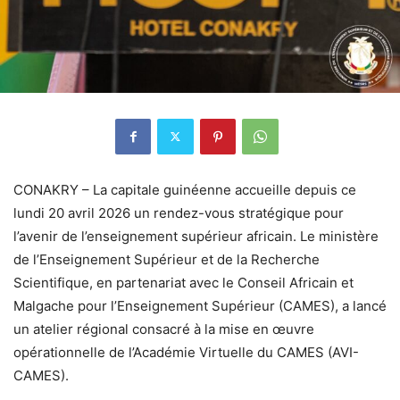
CONAKRY – La capitale guinéenne accueille depuis ce
lundi 20 avril 2026 un rendez-vous stratégique pour
l’avenir de l’enseignement supérieur africain. Le ministère
de l’Enseignement Supérieur et de la Recherche
Scientifique, en partenariat avec le Conseil Africain et
Malgache pour l’Enseignement Supérieur (CAMES), a lancé
un atelier régional consacré à la mise en œuvre
opérationnelle de l’Académie Virtuelle du CAMES (AVI-
CAMES).