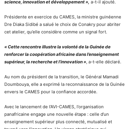
science, innovation et développement »,
a-t-il ajouté.
Présidente en exercice du CAMES, la ministre guinéenne
Dre Diaka Sidibé a salué le choix de Conakry pour abriter
cet atelier, qu’elle considère comme un signal fort.
« Cette rencontre illustre la volonté de la Guinée de
renforcer la coopération africaine dans l’enseignement
supérieur, la recherche et l’innovation »
, a-t-elle déclaré.
Au nom du président de la transition, le Général Mamadi
Doumbouya, elle a exprimé la reconnaissance de la Guinée
envers le CAMES pour la confiance accordée.
Avec le lancement de l’AVI-CAMES, l’organisation
panafricaine engage une nouvelle étape : celle d’un
enseignement supérieur plus connecté, mutualisé et