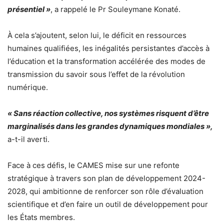
présentiel »
, a rappelé le Pr Souleymane Konaté.
À cela s’ajoutent, selon lui, le déficit en ressources
humaines qualifiées, les inégalités persistantes d’accès à
l’éducation et la transformation accélérée des modes de
transmission du savoir sous l’effet de la révolution
numérique.
« Sans réaction collective, nos systèmes risquent d’être
marginalisés dans les grandes dynamiques mondiales »,
a-t-il averti.
Face à ces défis, le CAMES mise sur une refonte
stratégique à travers son plan de développement 2024-
2028, qui ambitionne de renforcer son rôle d’évaluation
scientifique et d’en faire un outil de développement pour
les États membres.