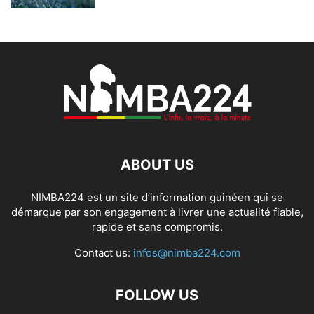
ABOUT US
NIMBA224 est un site d’information guinéen qui se
démarque par son engagement à livrer une actualité fiable,
rapide et sans compromis.
Contact us:
infos@nimba224.com
FOLLOW US