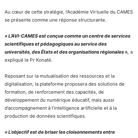
Au cœur de cette stratégie, l’Académie Virtuelle du CAMES
se présente comme une réponse structurante.
« L’AVI-CAMES est conçue comme un centre de services
scientifiques et pédagogiques au service des
universités, des États et des organisations régionales »,
a
expliqué le Pr Konaté.
Reposant sur la mutualisation des ressources et la
digitalisation, la plateforme proposera des solutions de
formation, de renforcement des capacités, de
développement du numérique éducatif, mais aussi
d’accompagnement à l’intelligence artificielle et à la
production de données scientifiques.
« L’objectif est de briser les cloisonnements entre