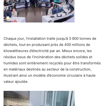
Chaque jour, l’installation traite jusqu’à 3 800 tonnes de
déchets, tout en produisant près de 400 millions de
kilowattheures d’électricité par an. Mieux encore, les
résidus issus de l’incinération des déchets solides et
humides sont entièrement recyclés pour être transformés
en matériaux destinés au secteur de la construction,
illustrant ainsi un modèle d’économie circulaire à haute
valeur ajoutée.