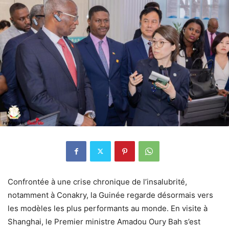
Confrontée à une crise chronique de l’insalubrité,
notamment à Conakry, la Guinée regarde désormais vers
les modèles les plus performants au monde. En visite à
Shanghai, le Premier ministre Amadou Oury Bah s’est