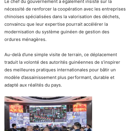
Le chef du gouvernement a également insisté sur la
nécessité de renforcer la coopération avec les entreprises
chinoises spécialisées dans la valorisation des déchets,
convaincu que leur expertise pourrait accélérer la
modernisation du système guinéen de gestion des
ordures ménagères.
Au-delà d’une simple visite de terrain, ce déplacement
traduit la volonté des autorités guinéennes de s’inspirer
des meilleures pratiques internationales pour bâtir un
modèle d’assainissement plus performant, durable et
adapté aux réalités du pays.