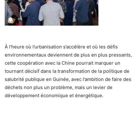
À l’heure où l’urbanisation s’accélère et où les défis
environnementaux deviennent de plus en plus pressants,
cette coopération avec la Chine pourrait marquer un
tournant décisif dans la transformation de la politique de
salubrité publique en Guinée, avec l’ambition de faire des
déchets non plus un problème, mais un levier de
développement économique et énergétique.