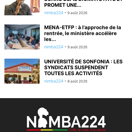
PROMET UNE...
nimba224
-
9 août 2026
MENA-ETFP : à l’approche de la
rentrée, le ministère accélère
les...
nimba224
-
9 août 2026
UNIVERSITÉ DE SONFONIA : LES
SYNDICATS SUSPENDENT
TOUTES LES ACTIVITÉS
nimba224
-
8 août 2026