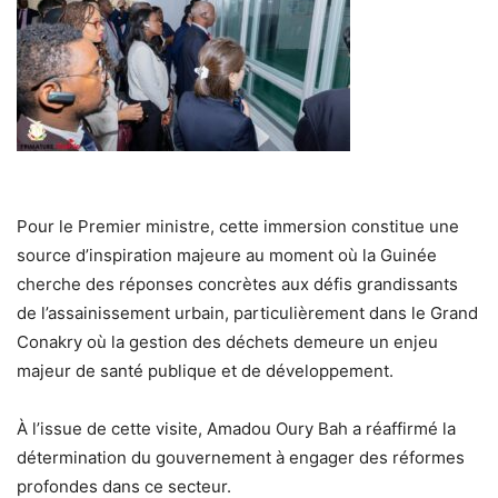
Pour le Premier ministre, cette immersion constitue une
source d’inspiration majeure au moment où la Guinée
cherche des réponses concrètes aux défis grandissants
de l’assainissement urbain, particulièrement dans le Grand
Conakry où la gestion des déchets demeure un enjeu
majeur de santé publique et de développement.
À l’issue de cette visite, Amadou Oury Bah a réaffirmé la
détermination du gouvernement à engager des réformes
profondes dans ce secteur.