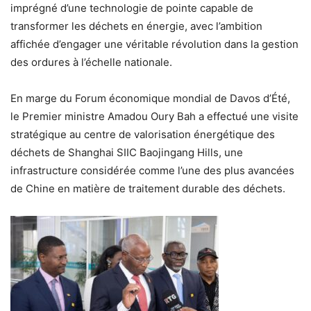
imprégné d’une technologie de pointe capable de
transformer les déchets en énergie, avec l’ambition
affichée d’engager une véritable révolution dans la gestion
des ordures à l’échelle nationale.
En marge du Forum économique mondial de Davos d’Été,
le Premier ministre Amadou Oury Bah a effectué une visite
stratégique au centre de valorisation énergétique des
déchets de Shanghai SIIC Baojingang Hills, une
infrastructure considérée comme l’une des plus avancées
de Chine en matière de traitement durable des déchets.