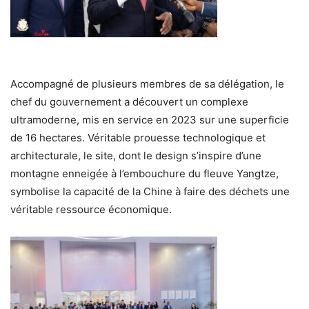
Accompagné de plusieurs membres de sa délégation, le
chef du gouvernement a découvert un complexe
ultramoderne, mis en service en 2023 sur une superficie
de 16 hectares. Véritable prouesse technologique et
architecturale, le site, dont le design s’inspire d’une
montagne enneigée à l’embouchure du fleuve Yangtze,
symbolise la capacité de la Chine à faire des déchets une
véritable ressource économique.