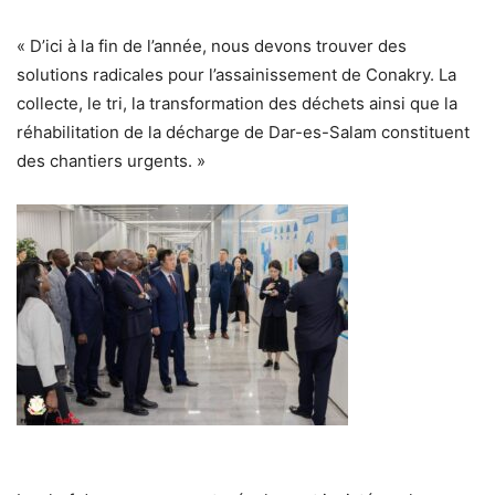
« D’ici à la fin de l’année, nous devons trouver des
solutions radicales pour l’assainissement de Conakry. La
collecte, le tri, la transformation des déchets ainsi que la
réhabilitation de la décharge de Dar-es-Salam constituent
des chantiers urgents. »