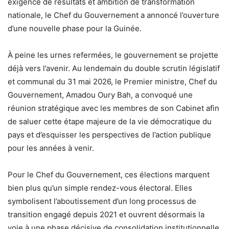
exigence de résultats et ambition de transformation
nationale, le Chef du Gouvernement a annoncé l’ouverture
d’une nouvelle phase pour la Guinée.
À peine les urnes refermées, le gouvernement se projette
déjà vers l’avenir. Au lendemain du double scrutin législatif
et communal du 31 mai 2026, le Premier ministre, Chef du
Gouvernement, Amadou Oury Bah, a convoqué une
réunion stratégique avec les membres de son Cabinet afin
de saluer cette étape majeure de la vie démocratique du
pays et d’esquisser les perspectives de l’action publique
pour les années à venir.
Pour le Chef du Gouvernement, ces élections marquent
bien plus qu’un simple rendez-vous électoral. Elles
symbolisent l’aboutissement d’un long processus de
transition engagé depuis 2021 et ouvrent désormais la
voie à une phase décisive de consolidation institutionnelle