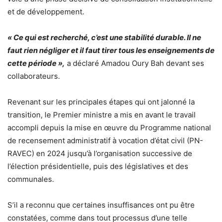
et de développement.
« Ce qui est recherché, c’est une stabilité durable. Il ne
faut rien négliger et il faut tirer tous les enseignements de
cette période »,
a déclaré Amadou Oury Bah devant ses
collaborateurs.
Revenant sur les principales étapes qui ont jalonné la
transition, le Premier ministre a mis en avant le travail
accompli depuis la mise en œuvre du Programme national
de recensement administratif à vocation d’état civil (PN-
RAVEC) en 2024 jusqu’à l’organisation successive de
l’élection présidentielle, puis des législatives et des
communales.
S’il a reconnu que certaines insuffisances ont pu être
constatées, comme dans tout processus d’une telle