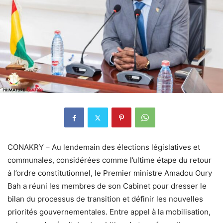
CONAKRY – Au lendemain des élections législatives et
communales, considérées comme l’ultime étape du retour
à l’ordre constitutionnel, le Premier ministre Amadou Oury
Bah a réuni les membres de son Cabinet pour dresser le
bilan du processus de transition et définir les nouvelles
priorités gouvernementales. Entre appel à la mobilisation,