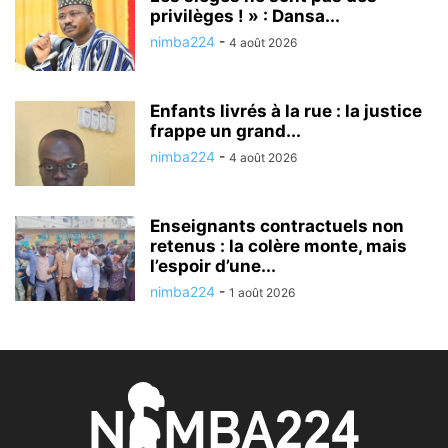
privilèges ! » : Dansa...
nimba224
-
4 août 2026
Enfants livrés à la rue : la justice
frappe un grand...
nimba224
-
4 août 2026
Enseignants contractuels non
retenus : la colère monte, mais
l’espoir d’une...
nimba224
-
1 août 2026