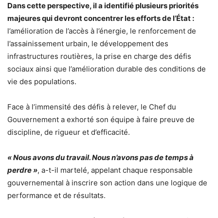
Dans cette perspective, il a identifié plusieurs priorités
majeures qui devront concentrer les efforts de l’État :
l’amélioration de l’accès à l’énergie, le renforcement de
l’assainissement urbain, le développement des
infrastructures routières, la prise en charge des défis
sociaux ainsi que l’amélioration durable des conditions de
vie des populations.
Face à l’immensité des défis à relever, le Chef du
Gouvernement a exhorté son équipe à faire preuve de
discipline, de rigueur et d’efficacité.
« Nous avons du travail. Nous n’avons pas de temps à
perdre »
, a-t-il martelé, appelant chaque responsable
gouvernemental à inscrire son action dans une logique de
performance et de résultats.