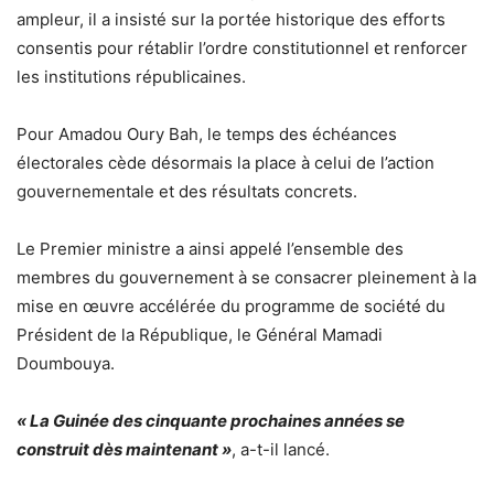
ampleur, il a insisté sur la portée historique des efforts
consentis pour rétablir l’ordre constitutionnel et renforcer
les institutions républicaines.
Pour Amadou Oury Bah, le temps des échéances
électorales cède désormais la place à celui de l’action
gouvernementale et des résultats concrets.
Le Premier ministre a ainsi appelé l’ensemble des
membres du gouvernement à se consacrer pleinement à la
mise en œuvre accélérée du programme de société du
Président de la République, le Général Mamadi
Doumbouya.
« La Guinée des cinquante prochaines années se
construit dès maintenant »
, a-t-il lancé.