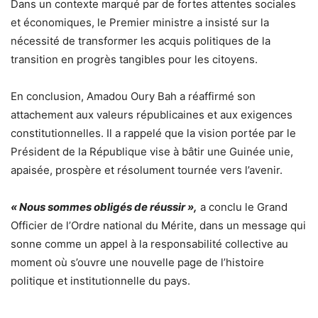
Dans un contexte marqué par de fortes attentes sociales
et économiques, le Premier ministre a insisté sur la
nécessité de transformer les acquis politiques de la
transition en progrès tangibles pour les citoyens.
En conclusion, Amadou Oury Bah a réaffirmé son
attachement aux valeurs républicaines et aux exigences
constitutionnelles. Il a rappelé que la vision portée par le
Président de la République vise à bâtir une Guinée unie,
apaisée, prospère et résolument tournée vers l’avenir.
« Nous sommes obligés de réussir »,
a conclu le Grand
Officier de l’Ordre national du Mérite, dans un message qui
sonne comme un appel à la responsabilité collective au
moment où s’ouvre une nouvelle page de l’histoire
politique et institutionnelle du pays.