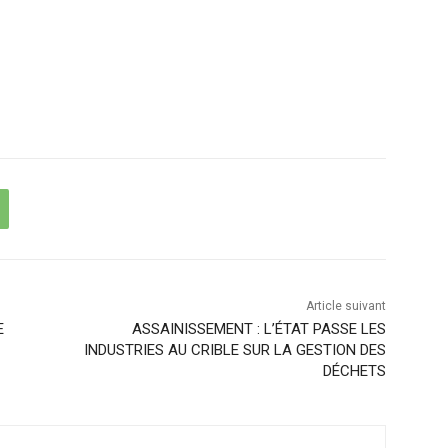
Article suivant
E
ASSAINISSEMENT : L’ÉTAT PASSE LES
INDUSTRIES AU CRIBLE SUR LA GESTION DES
DÉCHETS