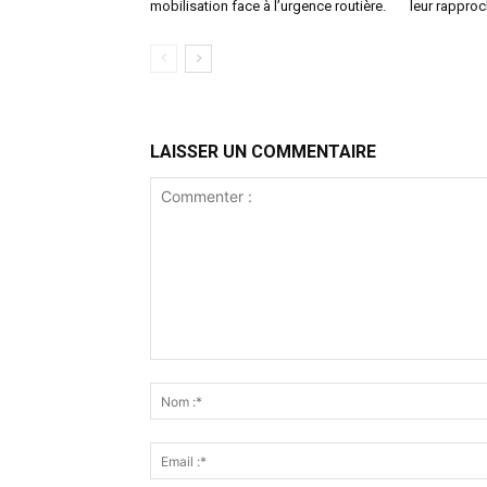
mobilisation face à l’urgence routière.
leur rappro
LAISSER UN COMMENTAIRE
Commenter
: