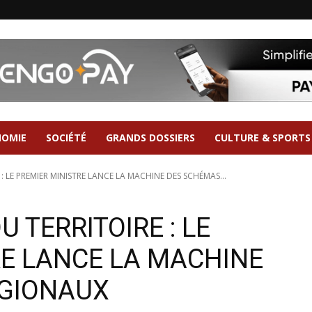
NOMIE
SOCIÉTÉ
GRANDS DOSSIERS
CULTURE & SPORTS
 LE PREMIER MINISTRE LANCE LA MACHINE DES SCHÉMAS...
TERRITOIRE : LE
RE LANCE LA MACHINE
ÉGIONAUX