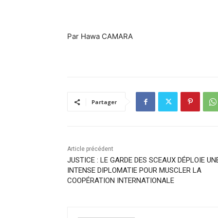
Par Hawa CAMARA
Partager
Article précédent
JUSTICE : LE GARDE DES SCEAUX DÉPLOIE UN
INTENSE DIPLOMATIE POUR MUSCLER LA
COOPÉRATION INTERNATIONALE