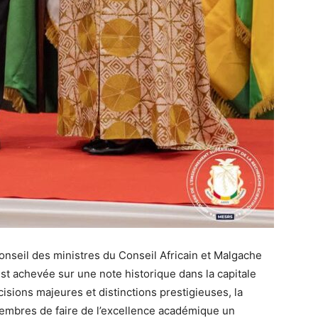
onseil des ministres du Conseil Africain et Malgache
t achevée sur une note historique dans la capitale
isions majeures et distinctions prestigieuses, la
membres de faire de l’excellence académique un