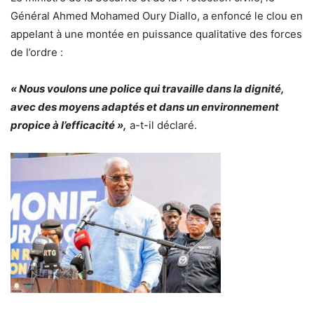
Général Ahmed Mohamed Oury Diallo, a enfoncé le clou en
appelant à une montée en puissance qualitative des forces
de l’ordre :
« Nous voulons une police qui travaille dans la dignité,
avec des moyens adaptés et dans un environnement
propice à l’efficacité »,
a-t-il déclaré.