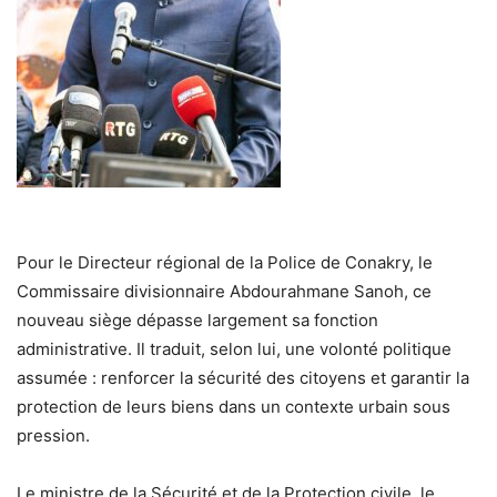
Pour le Directeur régional de la Police de Conakry, le
Commissaire divisionnaire Abdourahmane Sanoh, ce
nouveau siège dépasse largement sa fonction
administrative. Il traduit, selon lui, une volonté politique
assumée : renforcer la sécurité des citoyens et garantir la
protection de leurs biens dans un contexte urbain sous
pression.
Le ministre de la Sécurité et de la Protection civile, le