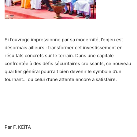
Si l’ouvrage impressionne par sa modernité, l’enjeu est
désormais ailleurs : transformer cet investissement en
résultats concrets sur le terrain. Dans une capitale
confrontée à des défis sécuritaires croissants, ce nouveau
quartier général pourrait bien devenir le symbole d’un
tournant… ou celui d’une attente encore à satisfaire.
Par F. KEÏTA