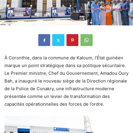
À Coronthie, dans la commune de Kaloum, l’État guinéen
marque un point stratégique dans sa politique sécuritaire.
Le Premier ministre, Chef du Gouvernement, Amadou Oury
Bah, a inauguré le nouveau siège de la Direction régionale
de la Police de Conakry, une infrastructure moderne
présentée comme un levier de transformation des
capacités opérationnelles des forces de l’ordre.