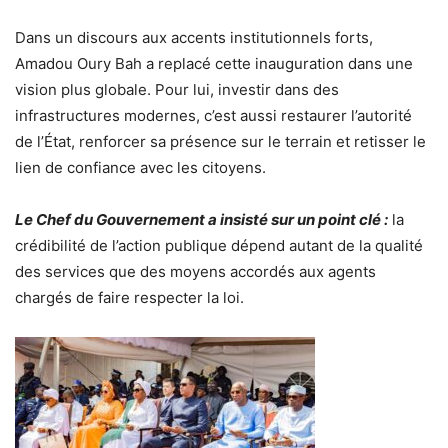
Dans un discours aux accents institutionnels forts,
Amadou Oury Bah a replacé cette inauguration dans une
vision plus globale. Pour lui, investir dans des
infrastructures modernes, c’est aussi restaurer l’autorité
de l’État, renforcer sa présence sur le terrain et retisser le
lien de confiance avec les citoyens.
Le Chef du Gouvernement a insisté sur un point clé :
la
crédibilité de l’action publique dépend autant de la qualité
des services que des moyens accordés aux agents
chargés de faire respecter la loi.