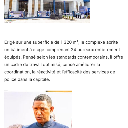
Érigé sur une superficie de 1 320 m², le complexe abrite
un bâtiment à étage comprenant 24 bureaux entièrement
équipés. Pensé selon les standards contemporains, il offre
un cadre de travail optimisé, censé améliorer la
coordination, la réactivité et l’efficacité des services de
police dans la capitale.