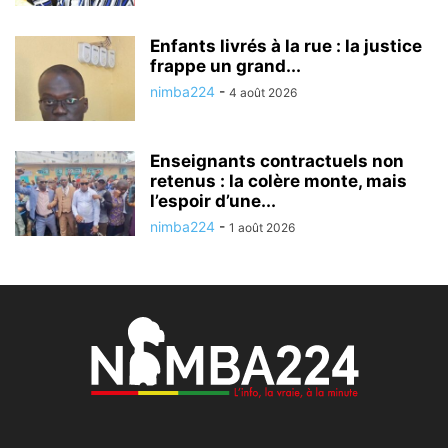
Enfants livrés à la rue : la justice
frappe un grand...
nimba224
-
4 août 2026
Enseignants contractuels non
retenus : la colère monte, mais
l’espoir d’une...
nimba224
-
1 août 2026