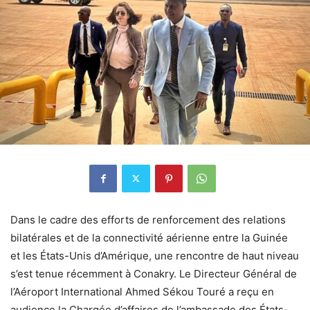
Dans le cadre des efforts de renforcement des relations
bilatérales et de la connectivité aérienne entre la Guinée
et les États-Unis d’Amérique, une rencontre de haut niveau
s’est tenue récemment à Conakry. Le Directeur Général de
l’Aéroport International Ahmed Sékou Touré a reçu en
audience la Chargée d’affaires de l’ambassade des États-