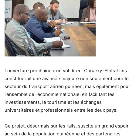
L’ouverture prochaine d’un vol direct Conakry–États-Unis
constituerait une avancée majeure non seulement pour le
secteur du transport aérien guinéen, mais également pour
l’ensemble de l’économie nationale, en facilitant les
investissements, le tourisme et les échanges
universitaires et professionnels entre les deux pays.
Ce projet, désormais sur les rails, suscite un grand espoir
au sein de la population guinéenne et des partenaires