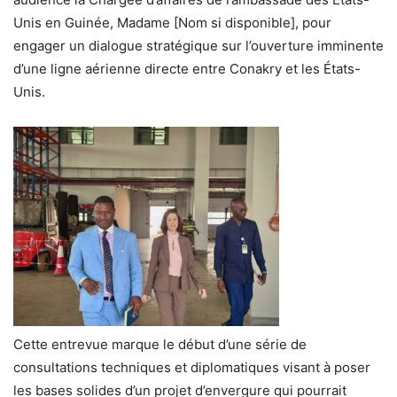
Unis en Guinée, Madame [Nom si disponible], pour
engager un dialogue stratégique sur l’ouverture imminente
d’une ligne aérienne directe entre Conakry et les États-
Unis.
Cette entrevue marque le début d’une série de
consultations techniques et diplomatiques visant à poser
les bases solides d’un projet d’envergure qui pourrait