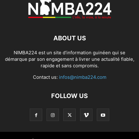
ABOUT US
NIMBA224 est un site d’information guinéen qui se
démarque par son engagement à livrer une actualité fiable,
rapide et sans compromis.
Contact us:
infos@nimba224.com
FOLLOW US