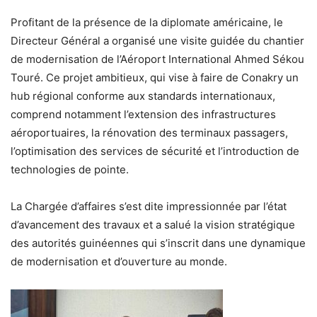
Profitant de la présence de la diplomate américaine, le
Directeur Général a organisé une visite guidée du chantier
de modernisation de l’Aéroport International Ahmed Sékou
Touré. Ce projet ambitieux, qui vise à faire de Conakry un
hub régional conforme aux standards internationaux,
comprend notamment l’extension des infrastructures
aéroportuaires, la rénovation des terminaux passagers,
l’optimisation des services de sécurité et l’introduction de
technologies de pointe.
La Chargée d’affaires s’est dite impressionnée par l’état
d’avancement des travaux et a salué la vision stratégique
des autorités guinéennes qui s’inscrit dans une dynamique
de modernisation et d’ouverture au monde.