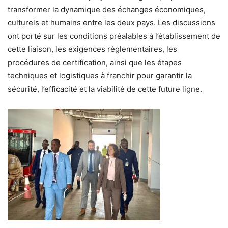
transformer la dynamique des échanges économiques,
culturels et humains entre les deux pays. Les discussions
ont porté sur les conditions préalables à l’établissement de
cette liaison, les exigences réglementaires, les
procédures de certification, ainsi que les étapes
techniques et logistiques à franchir pour garantir la
sécurité, l’efficacité et la viabilité de cette future ligne.