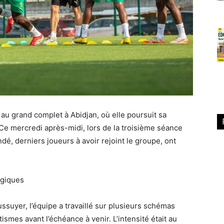
au grand complet à Abidjan, où elle poursuit sa
Ce mercredi après-midi, lors de la troisième séance
, derniers joueurs à avoir rejoint le groupe, ont
égiques
ssuyer, l’équipe a travaillé sur plusieurs schémas
ismes avant l’échéance à venir. L’intensité était au