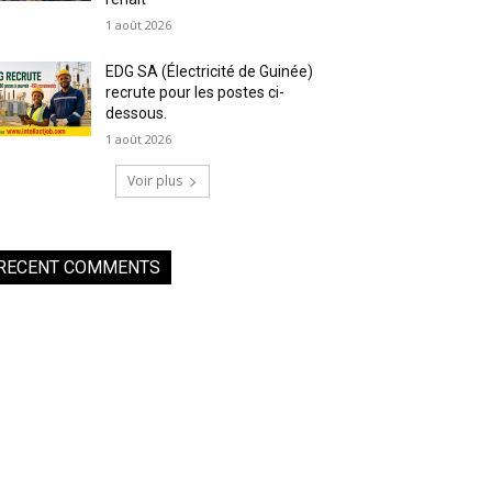
1 août 2026
EDG SA (Électricité de Guinée)
recrute pour les postes ci-
dessous.
1 août 2026
Voir plus
RECENT COMMENTS