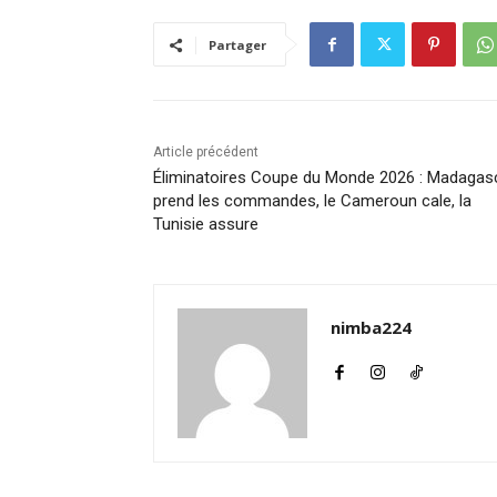
Partager
Article précédent
Éliminatoires Coupe du Monde 2026 : Madagas
prend les commandes, le Cameroun cale, la
Tunisie assure
nimba224