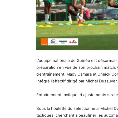
L’équipe nationale de Guinée est désormais 
préparation en vue de son prochain match. 
d’entraînement, Mady Camara et Cheick Condé
intégré l’effectif dirigé par Michel Dussuyer.
Entraînement tactique et ajustements strat
Sous la houlette du sélectionneur Michel Du
tactiques, cherchant à peaufiner les automat