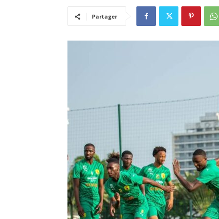
Partager