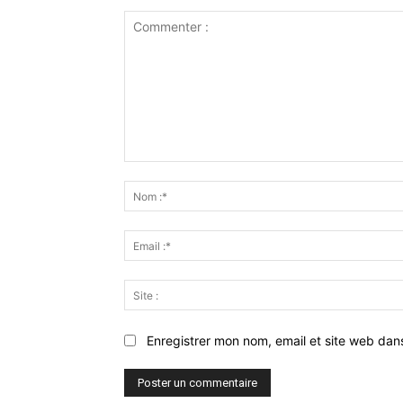
Commenter
:
Enregistrer mon nom, email et site web dan