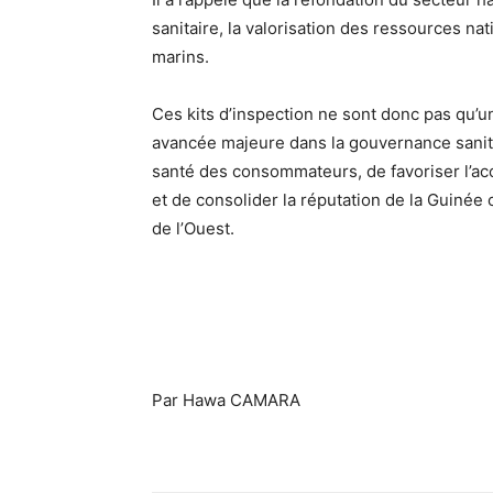
sanitaire, la valorisation des ressources n
marins.
Ces kits d’inspection ne sont donc pas qu’un
avancée majeure dans la gouvernance sanita
santé des consommateurs, de favoriser l’a
et de consolider la réputation de la Guinée
de l’Ouest.
Par Hawa CAMARA