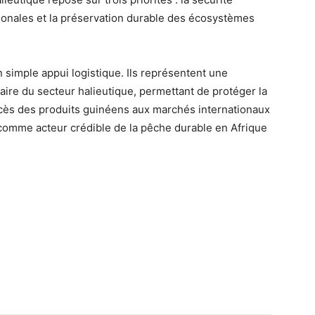
ationales et la préservation durable des écosystèmes
 simple appui logistique. Ils représentent une
ire du secteur halieutique, permettant de protéger la
ccès des produits guinéens aux marchés internationaux
 comme acteur crédible de la pêche durable en Afrique