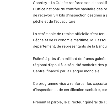
Conakry – La Guinée renforce son dispositif 
L’Office national de contrôle sanitaire des 
de recevoir 34 kits d’inspection destinés à a
pêche et de l’aquaculture.
La cérémonie de remise officielle s’est tenu
Pêche et de l’Économie maritime, M. Fasso
département, de représentants de la Banqu
Estimé à près d’un milliard de francs guiné
régional d’appui à la sécurité sanitaire des 
Centre, financé par la Banque mondiale.
Ce programme vise à renforcer les capacité
d’inspection et de certification sanitaire, 
Prenant la parole, le Directeur général de 