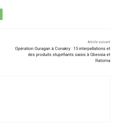
Article suivant
Opération Ouragan à Conakry : 15 interpellations et
des produits stupéfiants saisis à Gbessia et
Ratoma