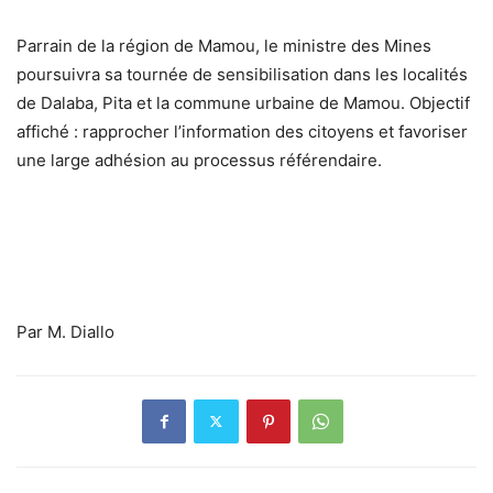
Parrain de la région de Mamou, le ministre des Mines
poursuivra sa tournée de sensibilisation dans les localités
de Dalaba, Pita et la commune urbaine de Mamou. Objectif
affiché : rapprocher l’information des citoyens et favoriser
une large adhésion au processus référendaire.
Par M. Diallo