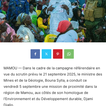
MAMOU — Dans le cadre de la campagne référendaire en
vue du scrutin prévu le 21 septembre 2025, le ministre des
Mines et de la Géologie, Bouna Sylla, a conduit ce
vendredi 5 septembre une mission de proximité dans la
région de Mamou, aux côtés de son homologue de
l’Environnement et du Développement durable, Djami
Diallo.