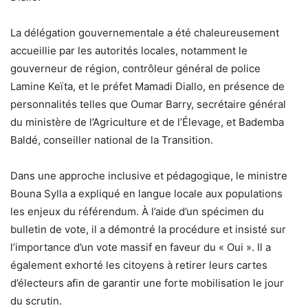
La délégation gouvernementale a été chaleureusement
accueillie par les autorités locales, notamment le
gouverneur de région, contrôleur général de police
Lamine Keïta, et le préfet Mamadi Diallo, en présence de
personnalités telles que Oumar Barry, secrétaire général
du ministère de l’Agriculture et de l’Élevage, et Bademba
Baldé, conseiller national de la Transition.
Dans une approche inclusive et pédagogique, le ministre
Bouna Sylla a expliqué en langue locale aux populations
les enjeux du référendum. À l’aide d’un spécimen du
bulletin de vote, il a démontré la procédure et insisté sur
l’importance d’un vote massif en faveur du « Oui ». Il a
également exhorté les citoyens à retirer leurs cartes
d’électeurs afin de garantir une forte mobilisation le jour
du scrutin.