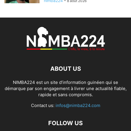
nimba224
-
8 août 2026
ABOUT US
NIMBA224 est un site d’information guinéen qui se
démarque par son engagement à livrer une actualité fiable,
rapide et sans compromis.
Contact us:
infos@nimba224.com
FOLLOW US