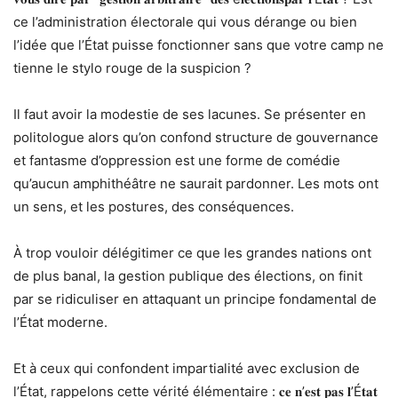
ce l’administration électorale qui vous dérange ou bien
l’idée que l’État puisse fonctionner sans que votre camp ne
tienne le stylo rouge de la suspicion ?
Il faut avoir la modestie de ses lacunes. Se présenter en
politologue alors qu’on confond structure de gouvernance
et fantasme d’oppression est une forme de comédie
qu’aucun amphithéâtre ne saurait pardonner. Les mots ont
un sens, et les postures, des conséquences.
À trop vouloir délégitimer ce que les grandes nations ont
de plus banal, la gestion publique des élections, on finit
par se ridiculiser en attaquant un principe fondamental de
l’État moderne.
Et à ceux qui confondent impartialité avec exclusion de
l’État, rappelons cette vérité élémentaire : 𝐜𝐞 𝐧’𝐞𝐬𝐭 𝐩𝐚𝐬 𝐥’É𝐭𝐚𝐭