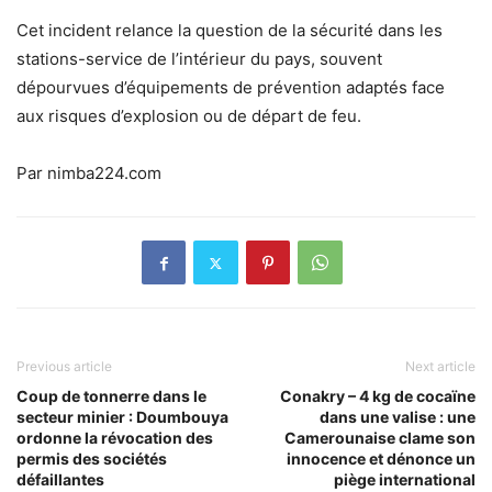
Cet incident relance la question de la sécurité dans les
stations-service de l’intérieur du pays, souvent
dépourvues d’équipements de prévention adaptés face
aux risques d’explosion ou de départ de feu.
Par nimba224.com
Previous article
Next article
Coup de tonnerre dans le
Conakry – 4 kg de cocaïne
secteur minier : Doumbouya
dans une valise : une
ordonne la révocation des
Camerounaise clame son
permis des sociétés
innocence et dénonce un
défaillantes
piège international