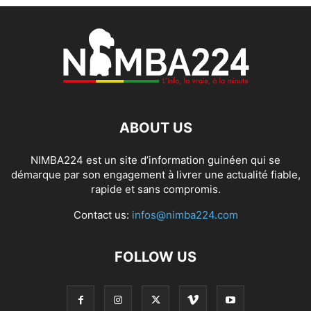
ABOUT US
NIMBA224 est un site d’information guinéen qui se
démarque par son engagement à livrer une actualité fiable,
rapide et sans compromis.
Contact us:
infos@nimba224.com
FOLLOW US