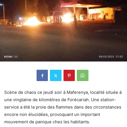
Scène de chaos ce jeudi soir à Maferenya, localité située à
une vingtaine de kilomètres de Forécariah. Une station-
service a été la proie des flammes dans des circonstances
encore non élucidées, provoquant un important
mouvement de panique chez les habitants.