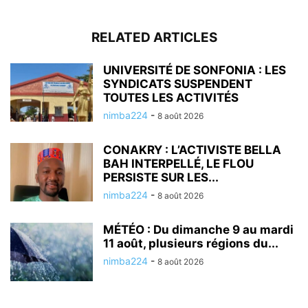
RELATED ARTICLES
UNIVERSITÉ DE SONFONIA : LES
SYNDICATS SUSPENDENT
TOUTES LES ACTIVITÉS
nimba224
-
8 août 2026
CONAKRY : L’ACTIVISTE BELLA
BAH INTERPELLÉ, LE FLOU
PERSISTE SUR LES...
nimba224
-
8 août 2026
MÉTÉO : Du dimanche 9 au mardi
11 août, plusieurs régions du...
nimba224
-
8 août 2026