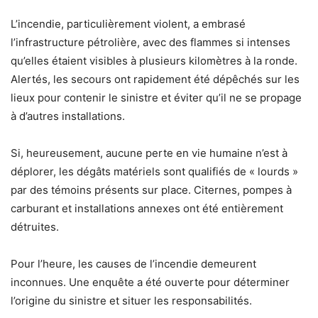
L’incendie, particulièrement violent, a embrasé
l’infrastructure pétrolière, avec des flammes si intenses
qu’elles étaient visibles à plusieurs kilomètres à la ronde.
Alertés, les secours ont rapidement été dépêchés sur les
lieux pour contenir le sinistre et éviter qu’il ne se propage
à d’autres installations.
Si, heureusement, aucune perte en vie humaine n’est à
déplorer, les dégâts matériels sont qualifiés de « lourds »
par des témoins présents sur place. Citernes, pompes à
carburant et installations annexes ont été entièrement
détruites.
Pour l’heure, les causes de l’incendie demeurent
inconnues. Une enquête a été ouverte pour déterminer
l’origine du sinistre et situer les responsabilités.