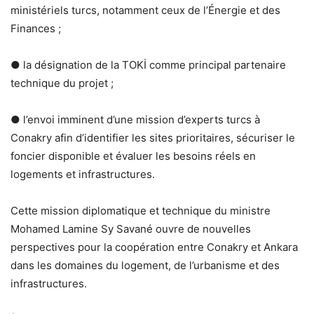
ministériels turcs, notamment ceux de l’Énergie et des
Finances ;
● la désignation de la TOKİ comme principal partenaire
technique du projet ;
● l’envoi imminent d’une mission d’experts turcs à
Conakry afin d’identifier les sites prioritaires, sécuriser le
foncier disponible et évaluer les besoins réels en
logements et infrastructures.
Cette mission diplomatique et technique du ministre
Mohamed Lamine Sy Savané ouvre de nouvelles
perspectives pour la coopération entre Conakry et Ankara
dans les domaines du logement, de l’urbanisme et des
infrastructures.