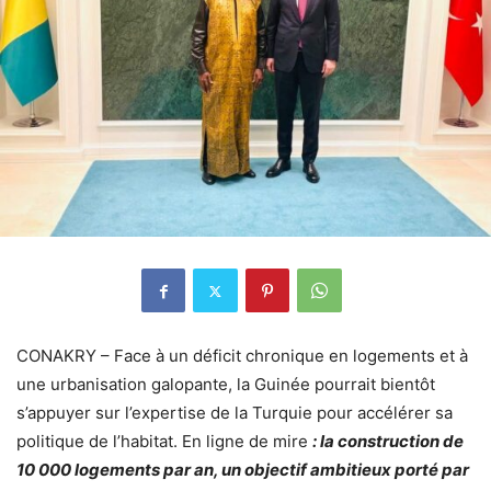
CONAKRY – Face à un déficit chronique en logements et à
une urbanisation galopante, la Guinée pourrait bientôt
s’appuyer sur l’expertise de la Turquie pour accélérer sa
politique de l’habitat. En ligne de mire
: la construction de
10 000 logements par an, un objectif ambitieux porté par