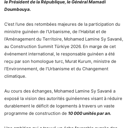
le Président de la République, le Général Mamadi
Doumbouya.
C’est l’une des retombées majeures de la participation du
ministre guinéen de l’Urbanisme, de l’Habitat et de
l’Aménagement du Territoire, Mohamed Lamine Sy Savané,
au Construction Summit Türkiye 2026. En marge de cet
événement international, le responsable guinéen a été
reçu par son homologue turc, Murat Kurum, ministre de
l’Environnement, de l’Urbanisme et du Changement
climatique.
Au cours des échanges, Mohamed Lamine Sy Savané a
exposé la vision des autorités guinéennes visant à réduire
durablement le déficit de logements à travers un vaste
programme de construction de
10 000 unités par an.