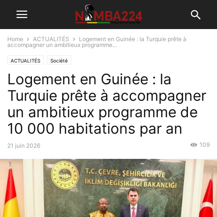
Home
ACTUALITÉS
Logement en Guinée : la Turquie prête à
accompagner un ambitieux programme...
ACTUALITÉS
Société
Logement en Guinée : la
Turquie prête à accompagner
un ambitieux programme de
10 000 habitations par an
109
21 juin 2026