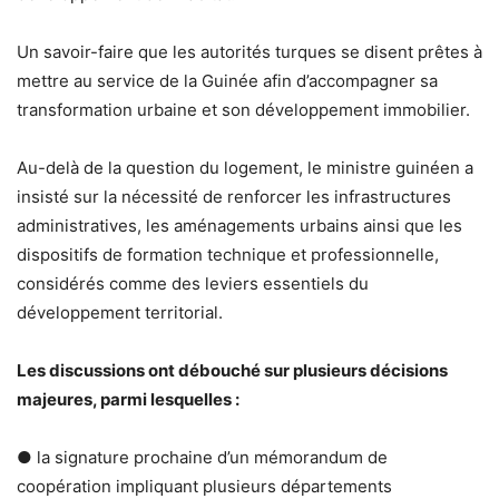
Un savoir-faire que les autorités turques se disent prêtes à
mettre au service de la Guinée afin d’accompagner sa
transformation urbaine et son développement immobilier.
Au-delà de la question du logement, le ministre guinéen a
insisté sur la nécessité de renforcer les infrastructures
administratives, les aménagements urbains ainsi que les
dispositifs de formation technique et professionnelle,
considérés comme des leviers essentiels du
développement territorial.
Les discussions ont débouché sur plusieurs décisions
majeures, parmi lesquelles :
● la signature prochaine d’un mémorandum de
coopération impliquant plusieurs départements