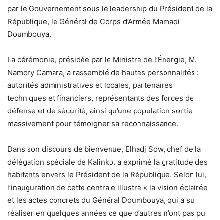
par le Gouvernement sous le leadership du Président de la
République, le Général de Corps d’Armée Mamadi
Doumbouya.
La cérémonie, présidée par le Ministre de l’Énergie, M.
Namory Camara, a rassemblé de hautes personnalités :
autorités administratives et locales, partenaires
techniques et financiers, représentants des forces de
défense et de sécurité, ainsi qu’une population sortie
massivement pour témoigner sa reconnaissance.
Dans son discours de bienvenue, Elhadj Sow, chef de la
délégation spéciale de Kalinko, a exprimé la gratitude des
habitants envers le Président de la République. Selon lui,
l’inauguration de cette centrale illustre « la vision éclairée
et les actes concrets du Général Doumbouya, qui a su
réaliser en quelques années ce que d’autres n’ont pas pu