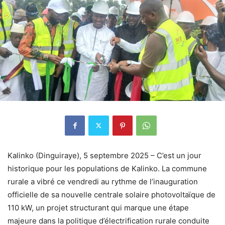
Kalinko (Dinguiraye), 5 septembre 2025 – C’est un jour
historique pour les populations de Kalinko. La commune
rurale a vibré ce vendredi au rythme de l’inauguration
officielle de sa nouvelle centrale solaire photovoltaïque de
110 kW, un projet structurant qui marque une étape
majeure dans la politique d’électrification rurale conduite