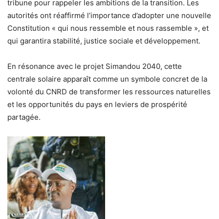
tribune pour rappeler les ambitions de la transition. Les
autorités ont réaffirmé l’importance d’adopter une nouvelle
Constitution « qui nous ressemble et nous rassemble », et
qui garantira stabilité, justice sociale et développement.
En résonance avec le projet Simandou 2040, cette
centrale solaire apparaît comme un symbole concret de la
volonté du CNRD de transformer les ressources naturelles
et les opportunités du pays en leviers de prospérité
partagée.