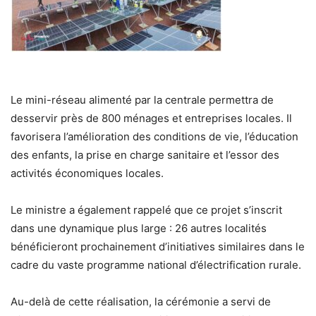
Le mini-réseau alimenté par la centrale permettra de
desservir près de 800 ménages et entreprises locales. Il
favorisera l’amélioration des conditions de vie, l’éducation
des enfants, la prise en charge sanitaire et l’essor des
activités économiques locales.
Le ministre a également rappelé que ce projet s’inscrit
dans une dynamique plus large : 26 autres localités
bénéficieront prochainement d’initiatives similaires dans le
cadre du vaste programme national d’électrification rurale.
Au-delà de cette réalisation, la cérémonie a servi de