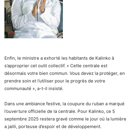
Enfin, le ministre a exhorté les habitants de Kalinko à
s’approprier cet outil collectif. « Cette centrale est
désormais votre bien commun. Vous devez la protéger, en
prendre soin et l’utiliser pour le progrès de votre
communauté », a-t-il insisté.
Dans une ambiance festive, la coupure du ruban a marqué
l’ouverture officielle de la centrale. Pour Kalinko, ce 5
septembre 2025 restera gravé comme le jour où la lumière
a jailli, porteuse d’espoir et de développement.