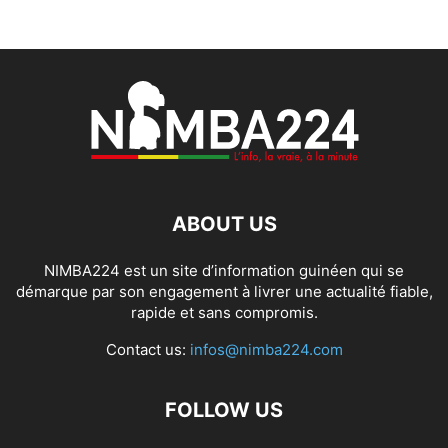
ABOUT US
NIMBA224 est un site d’information guinéen qui se
démarque par son engagement à livrer une actualité fiable,
rapide et sans compromis.
Contact us:
infos@nimba224.com
FOLLOW US