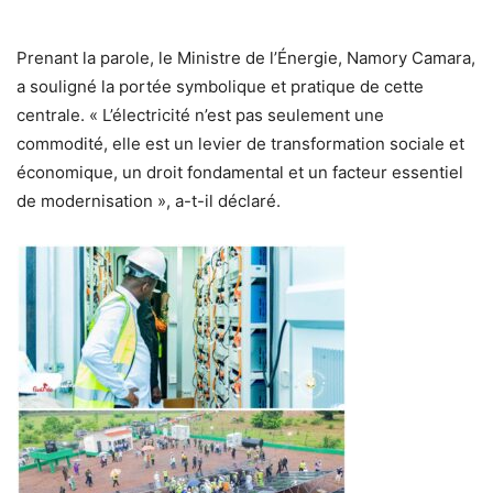
Prenant la parole, le Ministre de l’Énergie, Namory Camara,
a souligné la portée symbolique et pratique de cette
centrale. « L’électricité n’est pas seulement une
commodité, elle est un levier de transformation sociale et
économique, un droit fondamental et un facteur essentiel
de modernisation », a-t-il déclaré.