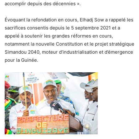
accomplir depuis des décennies ».
Évoquant la refondation en cours, Elhadj Sow a rappelé les
sacrifices consentis depuis le 5 septembre 2021 et a
appelé à soutenir les grandes réformes en cours,
notamment la nouvelle Constitution et le projet stratégique
Simandou 2040, moteur d’industrialisation et d’émergence
pour la Guinée.