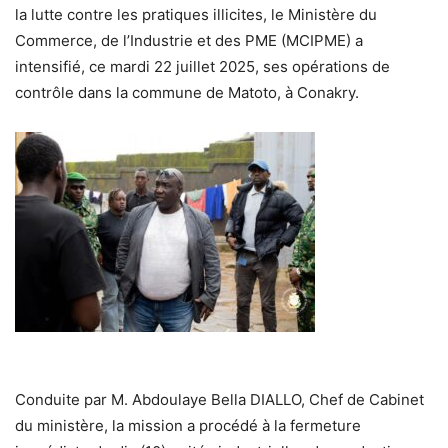
la lutte contre les pratiques illicites, le Ministère du
Commerce, de l’Industrie et des PME (MCIPME) a
intensifié, ce mardi 22 juillet 2025, ses opérations de
contrôle dans la commune de Matoto, à Conakry.
Conduite par M. Abdoulaye Bella DIALLO, Chef de Cabinet
du ministère, la mission a procédé à la fermeture