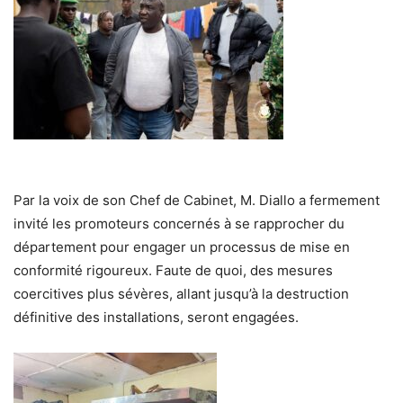
Par la voix de son Chef de Cabinet, M. Diallo a fermement
invité les promoteurs concernés à se rapprocher du
département pour engager un processus de mise en
conformité rigoureux. Faute de quoi, des mesures
coercitives plus sévères, allant jusqu’à la destruction
définitive des installations, seront engagées.