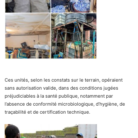
Ces unités, selon les constats sur le terrain, opéraient
sans autorisation valide, dans des conditions jugées
préjudiciables à la santé publique, notamment par
l’absence de conformité microbiologique, d’hygiène, de
traçabilité et de certification technique.