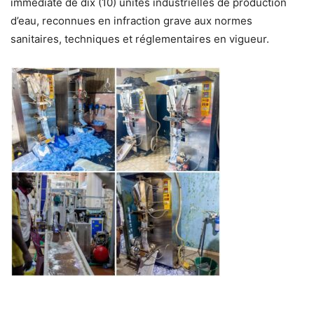
immédiate de dix (10) unités industrielles de production
d’eau, reconnues en infraction grave aux normes
sanitaires, techniques et réglementaires en vigueur.