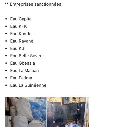
** Entreprises sanctionnées :
Eau Capital
Eau KFK
Eau Kandet
Eau Rayane
Eau K3
Eau Belle Saveur
Eau Gbessia
Eau La Maman
Eau Fatima
Eau La Guinéenne