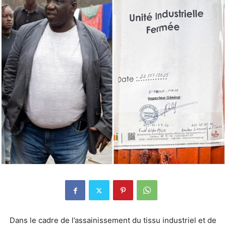
Dans le cadre de l’assainissement du tissu industriel et de