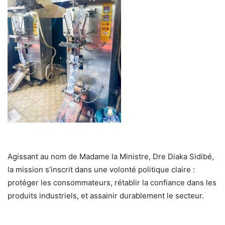
Agissant au nom de Madame la Ministre, Dre Diaka Sidibé,
la mission s’inscrit dans une volonté politique claire :
protéger les consommateurs, rétablir la confiance dans les
produits industriels, et assainir durablement le secteur.