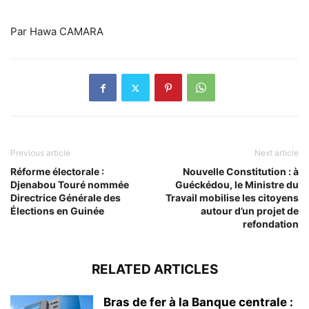
Par Hawa CAMARA
Previous article
Next article
Réforme électorale :
Nouvelle Constitution : à
Djenabou Touré nommée
Guéckédou, le Ministre du
Directrice Générale des
Travail mobilise les citoyens
Élections en Guinée
autour d’un projet de
refondation
RELATED ARTICLES
Bras de fer à la Banque centrale :