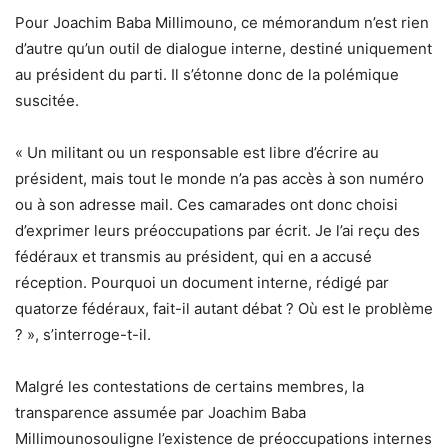
Pour
Joachim Baba Millimouno
, ce mémorandum n’est rien
d’autre qu’un
outil de dialogue interne
, destiné uniquement
au président du parti. Il s’étonne donc de la polémique
suscitée.
« Un militant ou un responsable est libre d’écrire au
président, mais tout le monde n’a pas accès à son numéro
ou à son adresse mail. Ces camarades ont donc choisi
d’exprimer leurs préoccupations par écrit. Je l’ai reçu des
fédéraux et transmis au président, qui en a accusé
réception. Pourquoi un document interne, rédigé par
quatorze fédéraux, fait-il autant débat ? Où est le problème
? »
, s’interroge-t-il.
Malgré les contestations de certains membres, la
transparence assumée par
Joachim Baba
Millimouno
souligne l’existence de préoccupations internes