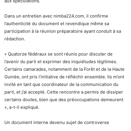
aux spéculations.
Dans un entretien avec
nimba224.com
, il confirme
l’authenticité du document et revendique même sa
participation à la réunion préparatoire ayant conduit à sa
rédaction.
« Quatorze fédéraux se sont réunis pour discuter de
l’avenir du parti et exprimer des inquiétudes légitimes.
Certains camarades, notamment de la Forêt et de la Haute
Guinée, ont pris l’initiative de réfléchir ensemble. Ils m’ont
invité en tant que coordinateur de la communication du
parti, et j’ai accepté. Cette rencontre a permis de dissiper
certains doutes, bien que des préoccupations demeurent
»
, a-t-il expliqué.
Un document interne devenu sujet de controverse