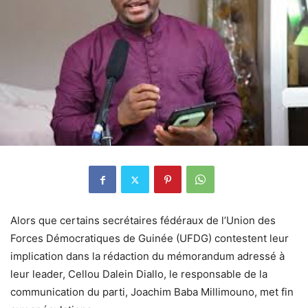
Alors que certains secrétaires fédéraux de l’Union des
Forces Démocratiques de Guinée (UFDG) contestent leur
implication dans la rédaction du mémorandum adressé à
leur leader,
Cellou Dalein Diallo
, le responsable de la
communication du parti,
Joachim Baba Millimouno
, met fin