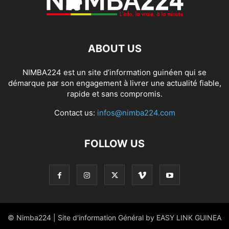
ABOUT US
NIMBA224 est un site d’information guinéen qui se
démarque par son engagement à livrer une actualité fiable,
rapide et sans compromis.
Contact us:
infos@nimba224.com
FOLLOW US
© Nimba224 | Site d'information Général by EASY LINK GUINEA