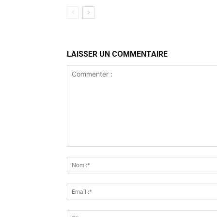
LAISSER UN COMMENTAIRE
Commenter
: