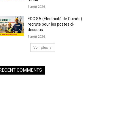
1 août 2026
EDG SA (Électricité de Guinée)
recrute pour les postes ci-
dessous.
1 août 2026
Voir plus
RECENT COMMENTS