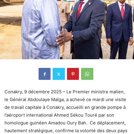
Conakry, 9 décembre 2025 – Le Premier ministre malien,
le Général Abdoulaye Maïga, a achevé ce mardi une visite
de travail capitale à Conakry, accueilli en grande pompe à
l’aéroport international Ahmed Sékou Touré par son
homologue guinéen Amadou Oury Bah. Ce déplacement,
hautement stratégique, confirme la volonté des deux pays