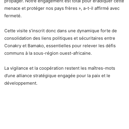
propager. Notre engagement est total pour éradiquer cette
menace et protéger nos pays frères », a-t-il affirmé avec
fermeté.
Cette visite s’inscrit donc dans une dynamique forte de
consolidation des liens politiques et sécuritaires entre
Conakry et Bamako, essentielles pour relever les défis
communs à la sous-région ouest-africaine.
La vigilance et la coopération restent les maîtres-mots
d’une alliance stratégique engagée pour la paix et le
développement.