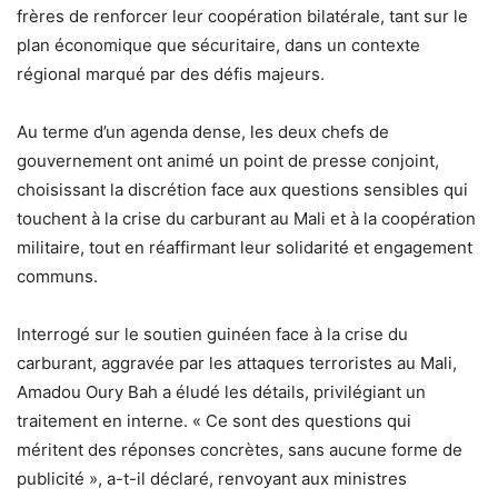
frères de renforcer leur coopération bilatérale, tant sur le
plan économique que sécuritaire, dans un contexte
régional marqué par des défis majeurs.
Au terme d’un agenda dense, les deux chefs de
gouvernement ont animé un point de presse conjoint,
choisissant la discrétion face aux questions sensibles qui
touchent à la crise du carburant au Mali et à la coopération
militaire, tout en réaffirmant leur solidarité et engagement
communs.
Interrogé sur le soutien guinéen face à la crise du
carburant, aggravée par les attaques terroristes au Mali,
Amadou Oury Bah a éludé les détails, privilégiant un
traitement en interne. « Ce sont des questions qui
méritent des réponses concrètes, sans aucune forme de
publicité », a-t-il déclaré, renvoyant aux ministres