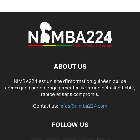
ABOUT US
NIMBA224 est un site d’information guinéen qui se
démarque par son engagement à livrer une actualité fiable,
rapide et sans compromis.
Contact us:
infos@nimba224.com
FOLLOW US