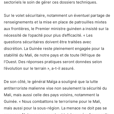
sectoriels le soin de gérer ces dossiers techniques.
Sur le volet sécuritaire, notamment un éventuel partage de
renseignements et la mise en place de patrouilles mixtes
aux frontières, le Premier ministre guinéen a insisté sur la
nécessité de l’opacité pour plus d’efficacité. « Les
questions sécuritaires doivent être traitées avec
discrétion. La Guinée reste pleinement engagée pour la
stabilité du Mali, de notre pays et de toute l’Afrique de
l’Ouest. Des réponses pratiques seront données selon
l’évolution sur le terrain », a-t-il assuré.
De son côté, le général Maïga a souligné que la lutte
antiterroriste malienne vise non seulement la sécurité du
Mali, mais aussi celle des pays voisins, notamment la
Guinée. « Nous combattons le terrorisme pour le Mali,
mais aussi pour la sous-région. La menace ne doit pas se