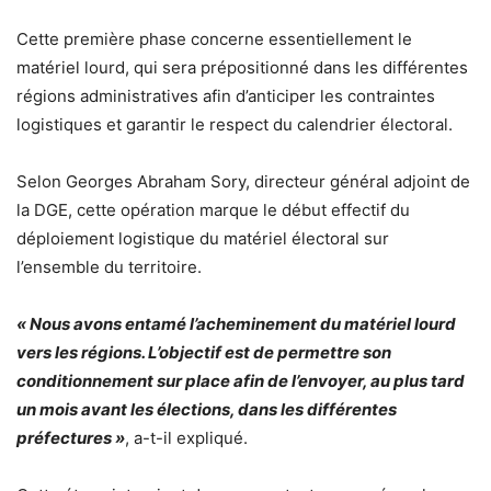
Cette première phase concerne essentiellement le
matériel lourd, qui sera prépositionné dans les différentes
régions administratives afin d’anticiper les contraintes
logistiques et garantir le respect du calendrier électoral.
Selon Georges Abraham Sory, directeur général adjoint de
la DGE, cette opération marque le début effectif du
déploiement logistique du matériel électoral sur
l’ensemble du territoire.
« Nous avons entamé l’acheminement du matériel lourd
vers les régions. L’objectif est de permettre son
conditionnement sur place afin de l’envoyer, au plus tard
un mois avant les élections, dans les différentes
préfectures »
, a-t-il expliqué.