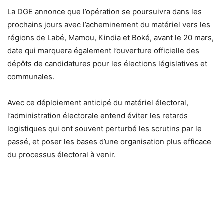
La DGE annonce que l’opération se poursuivra dans les
prochains jours avec l’acheminement du matériel vers les
régions de Labé, Mamou, Kindia et Boké, avant le 20 mars,
date qui marquera également l’ouverture officielle des
dépôts de candidatures pour les élections législatives et
communales.
Avec ce déploiement anticipé du matériel électoral,
l’administration électorale entend éviter les retards
logistiques qui ont souvent perturbé les scrutins par le
passé, et poser les bases d’une organisation plus efficace
du processus électoral à venir.