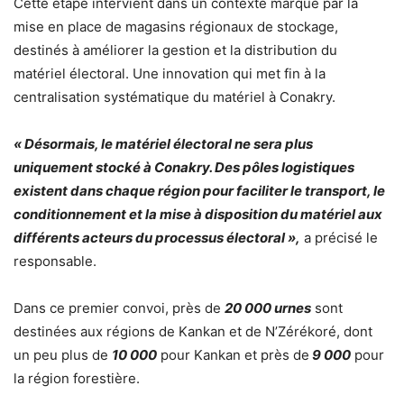
Cette étape intervient dans un contexte marqué par la
mise en place de magasins régionaux de stockage,
destinés à améliorer la gestion et la distribution du
matériel électoral. Une innovation qui met fin à la
centralisation systématique du matériel à Conakry.
« Désormais, le matériel électoral ne sera plus
uniquement stocké à Conakry. Des pôles logistiques
existent dans chaque région pour faciliter le transport, le
conditionnement et la mise à disposition du matériel aux
différents acteurs du processus électoral »,
a précisé le
responsable.
Dans ce premier convoi, près de
20 000 urnes
sont
destinées aux régions de Kankan et de N’Zérékoré, dont
un peu plus de
10 000
pour Kankan et près de
9 000
pour
la région forestière.