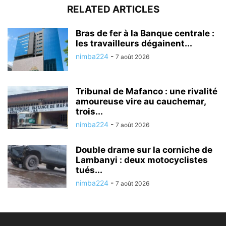
RELATED ARTICLES
Bras de fer à la Banque centrale :
les travailleurs dégainent...
nimba224
-
7 août 2026
Tribunal de Mafanco : une rivalité
amoureuse vire au cauchemar,
trois...
nimba224
-
7 août 2026
Double drame sur la corniche de
Lambanyi : deux motocyclistes
tués...
nimba224
-
7 août 2026