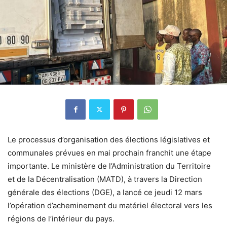
Le processus d’organisation des élections législatives et
communales prévues en mai prochain franchit une étape
importante. Le ministère de l’Administration du Territoire
et de la Décentralisation (MATD), à travers la Direction
générale des élections (DGE), a lancé ce jeudi 12 mars
l’opération d’acheminement du matériel électoral vers les
régions de l’intérieur du pays.