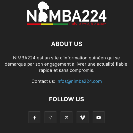
ABOUT US
NIMBA224 est un site d’information guinéen qui se
démarque par son engagement à livrer une actualité fiable,
rapide et sans compromis.
Contact us:
infos@nimba224.com
FOLLOW US