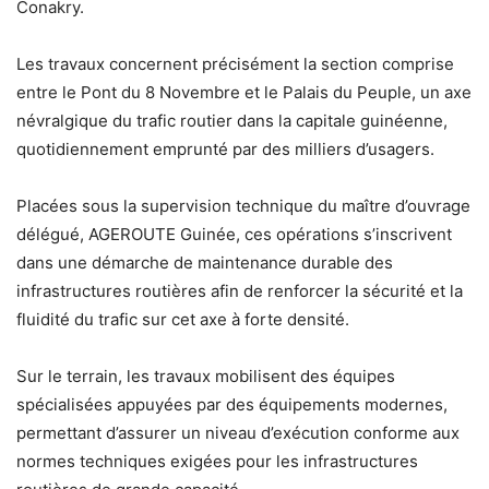
Conakry.
Les travaux concernent précisément la section comprise
entre le Pont du 8 Novembre et le Palais du Peuple, un axe
névralgique du trafic routier dans la capitale guinéenne,
quotidiennement emprunté par des milliers d’usagers.
Placées sous la supervision technique du maître d’ouvrage
délégué, AGEROUTE Guinée, ces opérations s’inscrivent
dans une démarche de maintenance durable des
infrastructures routières afin de renforcer la sécurité et la
fluidité du trafic sur cet axe à forte densité.
Sur le terrain, les travaux mobilisent des équipes
spécialisées appuyées par des équipements modernes,
permettant d’assurer un niveau d’exécution conforme aux
normes techniques exigées pour les infrastructures