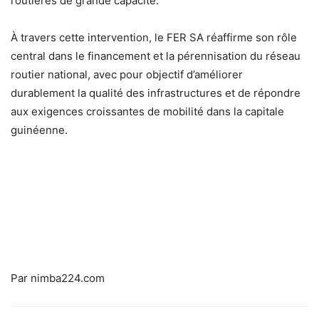
routières de grande capacité.
À travers cette intervention, le FER SA réaffirme son rôle
central dans le financement et la pérennisation du réseau
routier national, avec pour objectif d’améliorer
durablement la qualité des infrastructures et de répondre
aux exigences croissantes de mobilité dans la capitale
guinéenne.
Par nimba224.com