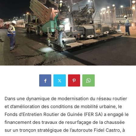
Dans une dynamique de modernisation du réseau routier
et d’amélioration des conditions de mobilité urbaine, le
Fonds d’Entretien Routier de Guinée (FER SA) a engagé le
financement des travaux de resurfaçage de la chaussée
sur un tronçon stratégique de l’autoroute Fidel Castro, à