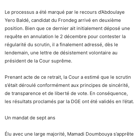
Le processus a été marqué par le recours d’Abdoulaye
Yero Baldé, candidat du Frondeg arrivé en deuxième
position. Bien que ce dernier ait initialement déposé une
requête en annulation le 2 décembre pour contester la
régularité du scrutin, il a finalement adressé, dès le
lendemain, une lettre de désistement volontaire au
président de la Cour suprême.
Prenant acte de ce retrait, la Cour a estimé que le scrutin
s’était déroulé conformément aux principes de sincérité,
de transparence et de liberté de vote. En conséquence,
les résultats proclamés par la DGE ont été validés en l’état.
Un mandat de sept ans
Élu avec une large majorité, Mamadi Doumbouya s’apprête