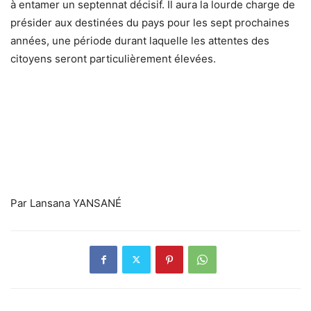
à entamer un septennat décisif. Il aura la lourde charge de
présider aux destinées du pays pour les sept prochaines
années, une période durant laquelle les attentes des
citoyens seront particulièrement élevées.
Par Lansana YANSANÉ