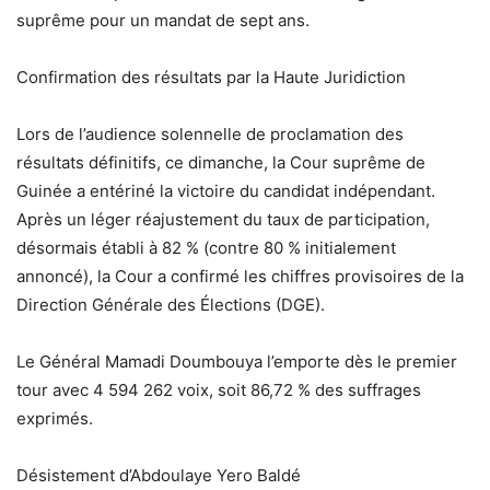
suprême pour un mandat de sept ans.
Confirmation des résultats par la Haute Juridiction
Lors de l’audience solennelle de proclamation des
résultats définitifs, ce dimanche, la Cour suprême de
Guinée a entériné la victoire du candidat indépendant.
Après un léger réajustement du taux de participation,
désormais établi à 82 % (contre 80 % initialement
annoncé), la Cour a confirmé les chiffres provisoires de la
Direction Générale des Élections (DGE).
Le Général Mamadi Doumbouya l’emporte dès le premier
tour avec 4 594 262 voix, soit 86,72 % des suffrages
exprimés.
Désistement d’Abdoulaye Yero Baldé