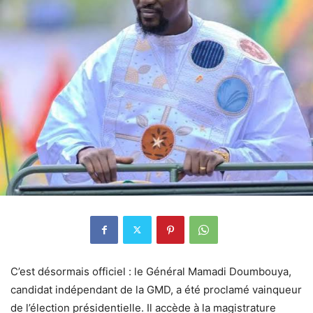
C’est désormais officiel : le Général Mamadi Doumbouya,
candidat indépendant de la GMD, a été proclamé vainqueur
de l’élection présidentielle. Il accède à la magistrature