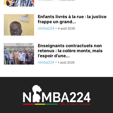
Enfants livrés à la rue : la justice
frappe un grand...
nimba224
-
4 août 2026
Enseignants contractuels non
retenus : la colère monte, mais
l’espoir d’une...
nimba224
-
1 août 2026