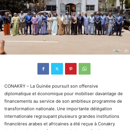
CONAKRY – La Guinée poursuit son offensive
diplomatique et économique pour mobiliser davantage de
financements au service de son ambitieux programme de
transformation nationale. Une importante délégation
internationale regroupant plusieurs grandes institutions
financières arabes et africaines a été reçue à Conakry