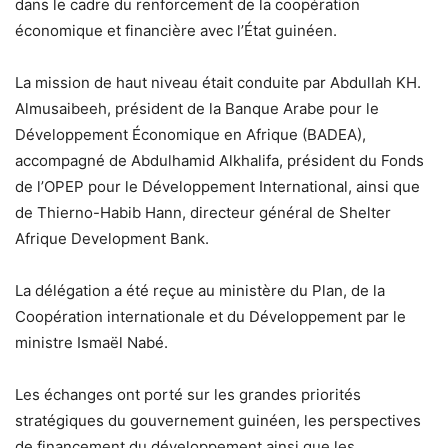
dans le cadre du renforcement de la coopération
économique et financière avec l’État guinéen.
La mission de haut niveau était conduite par Abdullah KH.
Almusaibeeh, président de la Banque Arabe pour le
Développement Économique en Afrique (BADEA),
accompagné de Abdulhamid Alkhalifa, président du Fonds
de l’OPEP pour le Développement International, ainsi que
de Thierno-Habib Hann, directeur général de Shelter
Afrique Development Bank.
La délégation a été reçue au ministère du Plan, de la
Coopération internationale et du Développement par le
ministre Ismaël Nabé.
Les échanges ont porté sur les grandes priorités
stratégiques du gouvernement guinéen, les perspectives
de financement du développement ainsi que les