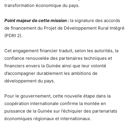
transformation économique du pays.
Point majeur de cette mission :
la signature des accords
de financement du Projet de Développement Rural Intégré
(PDRI 2).
Cet engagement financier traduit, selon les autorités, la
confiance renouvelée des partenaires techniques et
financiers envers la Guinée ainsi que leur volonté
d’accompagner durablement les ambitions de
développement du pays.
Pour le gouvernement, cette nouvelle étape dans la
coopération internationale confirme la montée en
puissance de la Guinée sur l’échiquier des partenariats
économiques régionaux et internationaux.