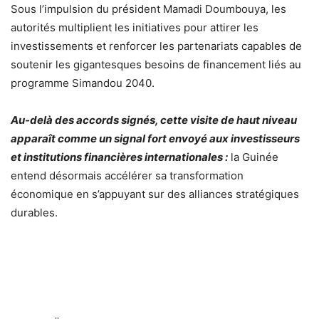
Sous l’impulsion du président Mamadi Doumbouya, les
autorités multiplient les initiatives pour attirer les
investissements et renforcer les partenariats capables de
soutenir les gigantesques besoins de financement liés au
programme Simandou 2040.
Au-delà des accords signés, cette visite de haut niveau
apparaît comme un signal fort envoyé aux investisseurs
et institutions financières internationales :
la Guinée
entend désormais accélérer sa transformation
économique en s’appuyant sur des alliances stratégiques
durables.