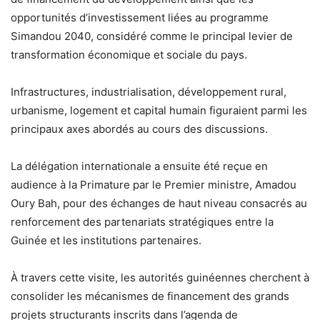
opportunités d’investissement liées au programme
Simandou 2040, considéré comme le principal levier de
transformation économique et sociale du pays.
Infrastructures, industrialisation, développement rural,
urbanisme, logement et capital humain figuraient parmi les
principaux axes abordés au cours des discussions.
La délégation internationale a ensuite été reçue en
audience à la Primature par le Premier ministre, Amadou
Oury Bah, pour des échanges de haut niveau consacrés au
renforcement des partenariats stratégiques entre la
Guinée et les institutions partenaires.
À travers cette visite, les autorités guinéennes cherchent à
consolider les mécanismes de financement des grands
projets structurants inscrits dans l’agenda de