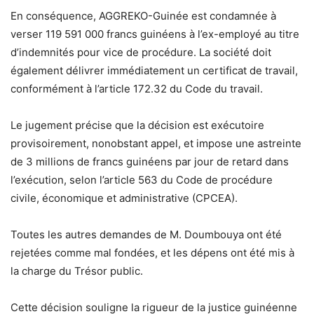
En conséquence, AGGREKO-Guinée est condamnée à
verser 119 591 000 francs guinéens à l’ex-employé au titre
d’indemnités pour vice de procédure. La société doit
également délivrer immédiatement un certificat de travail,
conformément à l’article 172.32 du Code du travail.
Le jugement précise que la décision est exécutoire
provisoirement, nonobstant appel, et impose une astreinte
de 3 millions de francs guinéens par jour de retard dans
l’exécution, selon l’article 563 du Code de procédure
civile, économique et administrative (CPCEA).
Toutes les autres demandes de M. Doumbouya ont été
rejetées comme mal fondées, et les dépens ont été mis à
la charge du Trésor public.
Cette décision souligne la rigueur de la justice guinéenne