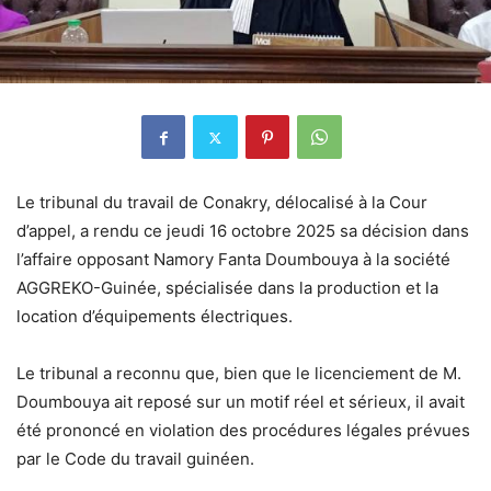
Le tribunal du travail de Conakry, délocalisé à la Cour
d’appel, a rendu ce jeudi 16 octobre 2025 sa décision dans
l’affaire opposant Namory Fanta Doumbouya à la société
AGGREKO-Guinée, spécialisée dans la production et la
location d’équipements électriques.
Le tribunal a reconnu que, bien que le licenciement de M.
Doumbouya ait reposé sur un motif réel et sérieux, il avait
été prononcé en violation des procédures légales prévues
par le Code du travail guinéen.