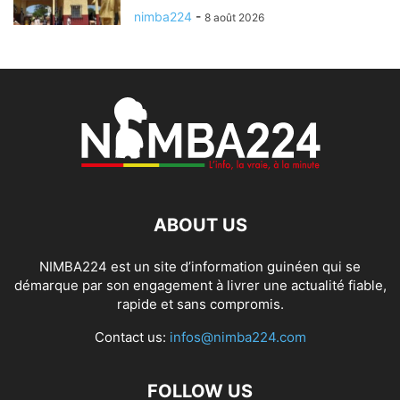
nimba224
-
8 août 2026
ABOUT US
NIMBA224 est un site d’information guinéen qui se
démarque par son engagement à livrer une actualité fiable,
rapide et sans compromis.
Contact us:
infos@nimba224.com
FOLLOW US