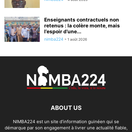
Enseignants contractuels non
retenus : la colère monte, mais
l’espoir d’une...
nimba224
-
1 août 2026
ABOUT US
NIMBA224 est un site d’information guinéen qui se
démarque par son engagement à livrer une actualité fiable,