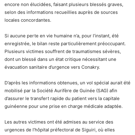
encore non élucidées, faisant plusieurs blessés graves,
selon des informations recueillies auprès de sources
locales concordantes.
Si aucune perte en vie humaine n’a, pour l’instant, été
enregistrée, le bilan reste particulièrement préoccupant.
Plusieurs victimes souffrent de traumatismes sévères,
dont un blessé dans un état critique nécessitant une
évacuation sanitaire d’urgence vers Conakry.
D’après les informations obtenues, un vol spécial aurait été
mobilisé par la Société Aurifère de Guinée (SAG) afin
d’assurer le transfert rapide du patient vers la capitale
guinéenne pour une prise en charge médicale adaptée.
Les autres victimes ont été admises au service des
urgences de l’hôpital préfectoral de Siguiri, où elles