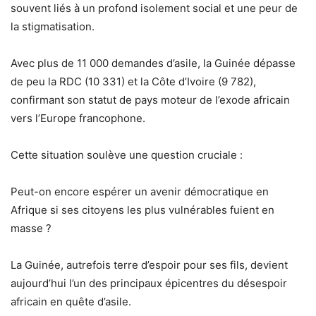
souvent liés à un profond isolement social et une peur de
la stigmatisation.
Avec plus de 11 000 demandes d’asile, la Guinée dépasse
de peu la RDC (10 331) et la Côte d’Ivoire (9 782),
confirmant son statut de pays moteur de l’exode africain
vers l’Europe francophone.
Cette situation soulève une question cruciale :
Peut-on encore espérer un avenir démocratique en
Afrique si ses citoyens les plus vulnérables fuient en
masse ?
La Guinée, autrefois terre d’espoir pour ses fils, devient
aujourd’hui l’un des principaux épicentres du désespoir
africain en quête d’asile.