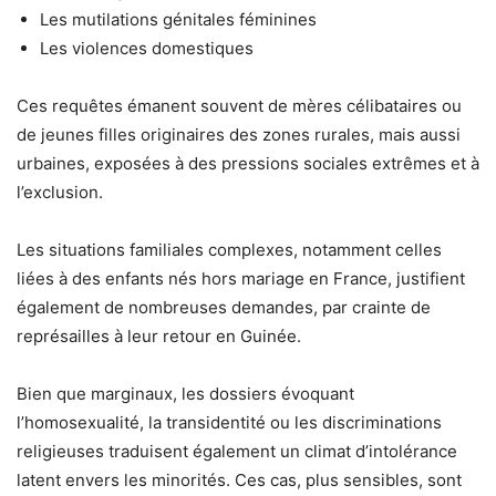
Les mutilations génitales féminines
Les violences domestiques
Ces requêtes émanent souvent de mères célibataires ou
de jeunes filles originaires des zones rurales, mais aussi
urbaines, exposées à des pressions sociales extrêmes et à
l’exclusion.
Les situations familiales complexes, notamment celles
liées à des enfants nés hors mariage en France, justifient
également de nombreuses demandes, par crainte de
représailles à leur retour en Guinée.
Bien que marginaux, les dossiers évoquant
l’homosexualité, la transidentité ou les discriminations
religieuses traduisent également un climat d’intolérance
latent envers les minorités. Ces cas, plus sensibles, sont