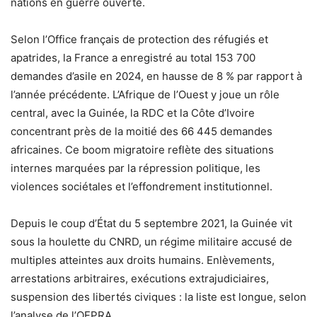
nations en guerre ouverte.
Selon l’Office français de protection des réfugiés et
apatrides, la France a enregistré au total 153 700
demandes d’asile en 2024, en hausse de 8 % par rapport à
l’année précédente. L’Afrique de l’Ouest y joue un rôle
central, avec la Guinée, la RDC et la Côte d’Ivoire
concentrant près de la moitié des 66 445 demandes
africaines. Ce boom migratoire reflète des situations
internes marquées par la répression politique, les
violences sociétales et l’effondrement institutionnel.
Depuis le coup d’État du 5 septembre 2021, la Guinée vit
sous la houlette du CNRD, un régime militaire accusé de
multiples atteintes aux droits humains. Enlèvements,
arrestations arbitraires, exécutions extrajudiciaires,
suspension des libertés civiques : la liste est longue, selon
l’analyse de l’OFPRA.