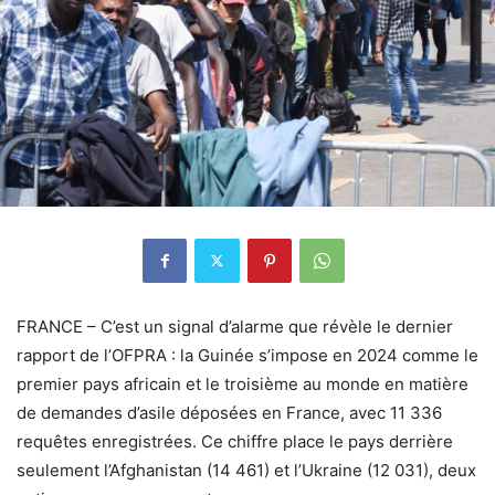
FRANCE – C’est un signal d’alarme que révèle le dernier
rapport de l’OFPRA : la Guinée s’impose en 2024 comme le
premier pays africain et le troisième au monde en matière
de demandes d’asile déposées en France, avec 11 336
requêtes enregistrées. Ce chiffre place le pays derrière
seulement l’Afghanistan (14 461) et l’Ukraine (12 031), deux