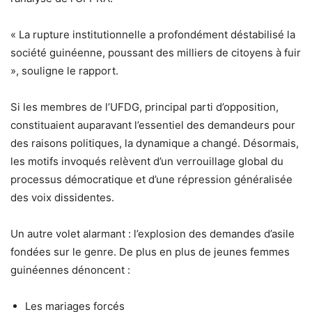
« La rupture institutionnelle a profondément déstabilisé la
société guinéenne, poussant des milliers de citoyens à fuir
», souligne le rapport.
Si les membres de l’UFDG, principal parti d’opposition,
constituaient auparavant l’essentiel des demandeurs pour
des raisons politiques, la dynamique a changé. Désormais,
les motifs invoqués relèvent d’un verrouillage global du
processus démocratique et d’une répression généralisée
des voix dissidentes.
Un autre volet alarmant : l’explosion des demandes d’asile
fondées sur le genre. De plus en plus de jeunes femmes
guinéennes dénoncent :
Les mariages forcés