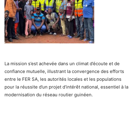
La mission s’est achevée dans un climat d’écoute et de
confiance mutuelle, illustrant la convergence des efforts
entre le FER SA, les autorités locales et les populations
pour la réussite d’un projet d’intérêt national, essentiel à la
modernisation du réseau routier guinéen.