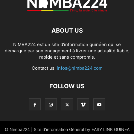
ABOUT US
NIMBA224 est un site d’information guinéen qui se
démarque par son engagement à livrer une actualité fiable,
rapide et sans compromis.
Contact us:
infos@nimba224.com
FOLLOW US
© Nimba224 | Site d'information Général by EASY LINK GUINEA