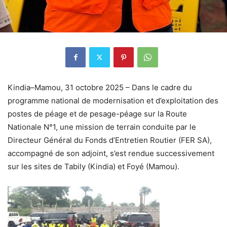
Kindia–Mamou, 31 octobre 2025 – Dans le cadre du
programme national de modernisation et d’exploitation des
postes de péage et de pesage-péage sur la Route
Nationale N°1, une mission de terrain conduite par le
Directeur Général du Fonds d’Entretien Routier (FER SA),
accompagné de son adjoint, s’est rendue successivement
sur les sites de Tabily (Kindia) et Foyé (Mamou).