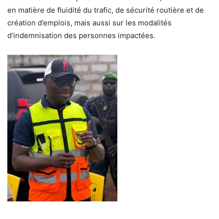
en matière de fluidité du trafic, de sécurité routière et de
création d’emplois, mais aussi sur les modalités
d’indemnisation des personnes impactées.