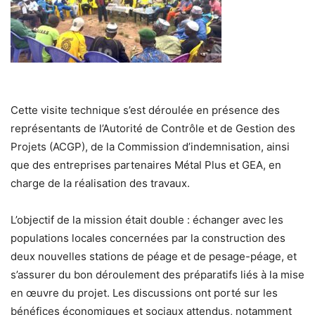
Cette visite technique s’est déroulée en présence des
représentants de l’Autorité de Contrôle et de Gestion des
Projets (ACGP), de la Commission d’indemnisation, ainsi
que des entreprises partenaires Métal Plus et GEA, en
charge de la réalisation des travaux.
L’objectif de la mission était double : échanger avec les
populations locales concernées par la construction des
deux nouvelles stations de péage et de pesage-péage, et
s’assurer du bon déroulement des préparatifs liés à la mise
en œuvre du projet. Les discussions ont porté sur les
bénéfices économiques et sociaux attendus, notamment