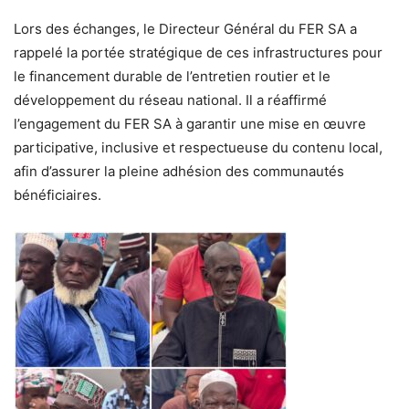
Lors des échanges, le Directeur Général du FER SA a
rappelé la portée stratégique de ces infrastructures pour
le financement durable de l’entretien routier et le
développement du réseau national. Il a réaffirmé
l’engagement du FER SA à garantir une mise en œuvre
participative, inclusive et respectueuse du contenu local,
afin d’assurer la pleine adhésion des communautés
bénéficiaires.