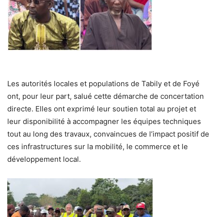
Les autorités locales et populations de Tabily et de Foyé
ont, pour leur part, salué cette démarche de concertation
directe. Elles ont exprimé leur soutien total au projet et
leur disponibilité à accompagner les équipes techniques
tout au long des travaux, convaincues de l’impact positif de
ces infrastructures sur la mobilité, le commerce et le
développement local.