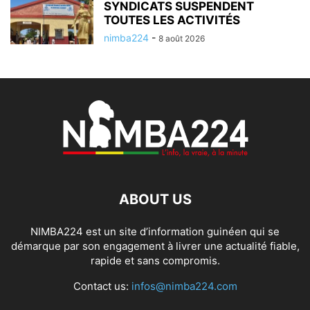
SYNDICATS SUSPENDENT
TOUTES LES ACTIVITÉS
nimba224
-
8 août 2026
ABOUT US
NIMBA224 est un site d’information guinéen qui se
démarque par son engagement à livrer une actualité fiable,
rapide et sans compromis.
Contact us:
infos@nimba224.com