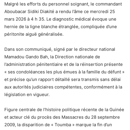
Malgré les efforts du personnel soignant, le commandant
Aboubacar Sidiki Diakité a rendu l’âme ce mercredi 25
mars 2026 à 4 h 35. Le diagnostic médical évoque une
hernie de la ligne blanche étranglée, compliquée d’une
péritonite aiguë généralisée.
Dans son communiqué, signé par le directeur national
Mamadou Gando Bah, la Direction nationale de
l’administration pénitentiaire et de la réinsertion présente
« ses condoléances les plus émues à la famille du défunt »
et précise qu’un rapport détaillé sera transmis sans délai
aux autorités judiciaires compétentes, conformément à la
législation en vigueur.
Figure centrale de l’histoire politique récente de la Guinée
et acteur clé du procès des Massacres du 28 septembre
2009, la disparition de « Toumba » marque la fin d’un