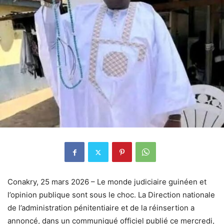
Conakry, 25 mars 2026 – Le monde judiciaire guinéen et
l’opinion publique sont sous le choc. La Direction nationale
de l’administration pénitentiaire et de la réinsertion a
annoncé, dans un communiqué officiel publié ce mercredi,