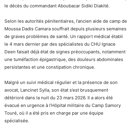
le décès du commandant Aboubacar Sidiki Diakité.
Selon les autorités pénitentiaires, l’ancien aide de camp de
Moussa Dadis Camara souffrait depuis plusieurs semaines
de graves problèmes de santé. Un rapport médical établi
le 4 mars dernier par des spécialistes du CHU Ignace
Deen faisait déjà état de signes préoccupants, notamment
une tuméfaction épigastrique, des douleurs abdominales
persistantes et une constipation chronique.
Malgré un suivi médical régulier et la présence de son
avocat, Lancinet Sylla, son état s’est brusquement
détérioré dans la nuit du 23 mars 2026. Il a alors été
évacué en urgence à l’Hôpital militaire du Camp Samory
Touré, où il a été pris en charge par une équipe
spécialisée.