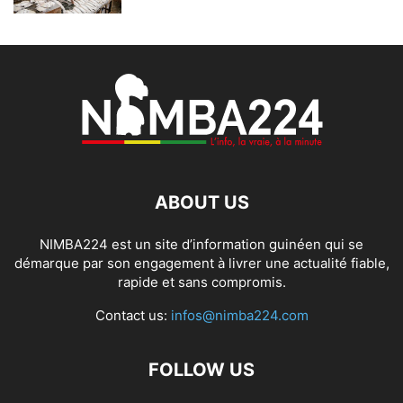
ABOUT US
NIMBA224 est un site d’information guinéen qui se
démarque par son engagement à livrer une actualité fiable,
rapide et sans compromis.
Contact us:
infos@nimba224.com
FOLLOW US