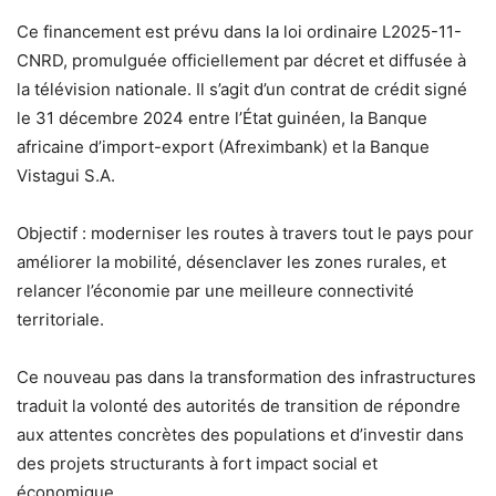
Ce financement est prévu dans la loi ordinaire L2025-11-
CNRD, promulguée officiellement par décret et diffusée à
la télévision nationale. Il s’agit d’un contrat de crédit signé
le 31 décembre 2024 entre l’État guinéen, la Banque
africaine d’import-export (Afreximbank) et la Banque
Vistagui S.A.
Objectif : moderniser les routes à travers tout le pays pour
améliorer la mobilité, désenclaver les zones rurales, et
relancer l’économie par une meilleure connectivité
territoriale.
Ce nouveau pas dans la transformation des infrastructures
traduit la volonté des autorités de transition de répondre
aux attentes concrètes des populations et d’investir dans
des projets structurants à fort impact social et
économique.