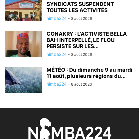
SYNDICATS SUSPENDENT
TOUTES LES ACTIVITÉS
nimba224
-
8 août 2026
CONAKRY : L’ACTIVISTE BELLA
BAH INTERPELLÉ, LE FLOU
PERSISTE SUR LES...
nimba224
-
8 août 2026
MÉTÉO : Du dimanche 9 au mardi
11 août, plusieurs régions du...
nimba224
-
8 août 2026