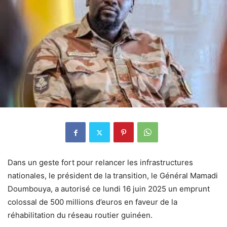
Dans un geste fort pour relancer les infrastructures
nationales, le président de la transition, le Général Mamadi
Doumbouya, a autorisé ce lundi 16 juin 2025 un emprunt
colossal de 500 millions d’euros en faveur de la
réhabilitation du réseau routier guinéen.