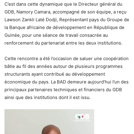
C’est dans cette dynamique que le Directeur général du
GDB, Namory Camara, accompagné de son équipe, a reçu
Lawson Zankli Laté Dodji, Représentant pays du Groupe de
la Banque africaine de développement en République de
Guinée, pour une séance de travail consacrée au
renforcement du partenariat entre les deux institutions.
Cette rencontre a été l’occasion de saluer une coopération
bâtie au fil des années autour de plusieurs programmes
structurants ayant contribué au développement
économique du pays. La BAD demeure aujourd’hui l’un des
principaux partenaires techniques et financiers du GDB
ainsi que des institutions dont il est issu.