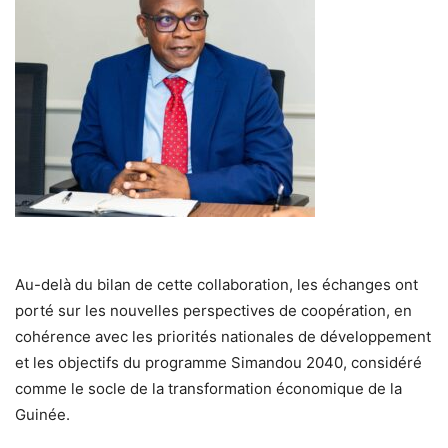
Au-delà du bilan de cette collaboration, les échanges ont
porté sur les nouvelles perspectives de coopération, en
cohérence avec les priorités nationales de développement
et les objectifs du programme Simandou 2040, considéré
comme le socle de la transformation économique de la
Guinée.