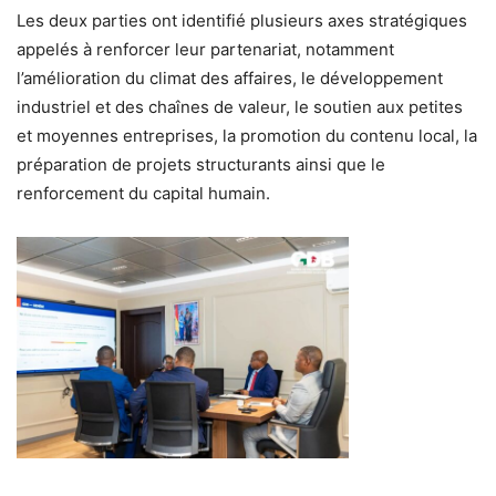
Les deux parties ont identifié plusieurs axes stratégiques
appelés à renforcer leur partenariat, notamment
l’amélioration du climat des affaires, le développement
industriel et des chaînes de valeur, le soutien aux petites
et moyennes entreprises, la promotion du contenu local, la
préparation de projets structurants ainsi que le
renforcement du capital humain.