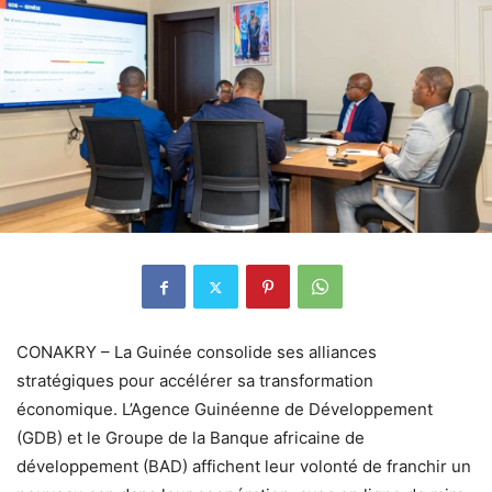
CONAKRY – La Guinée consolide ses alliances
stratégiques pour accélérer sa transformation
économique. L’Agence Guinéenne de Développement
(GDB) et le Groupe de la Banque africaine de
développement (BAD) affichent leur volonté de franchir un