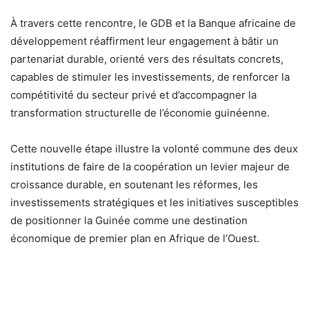
À travers cette rencontre, le GDB et la Banque africaine de
développement réaffirment leur engagement à bâtir un
partenariat durable, orienté vers des résultats concrets,
capables de stimuler les investissements, de renforcer la
compétitivité du secteur privé et d’accompagner la
transformation structurelle de l’économie guinéenne.
Cette nouvelle étape illustre la volonté commune des deux
institutions de faire de la coopération un levier majeur de
croissance durable, en soutenant les réformes, les
investissements stratégiques et les initiatives susceptibles
de positionner la Guinée comme une destination
économique de premier plan en Afrique de l’Ouest.