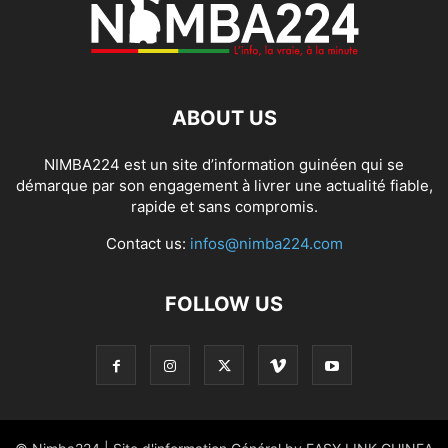
ABOUT US
NIMBA224 est un site d’information guinéen qui se
démarque par son engagement à livrer une actualité fiable,
rapide et sans compromis.
Contact us:
infos@nimba224.com
FOLLOW US